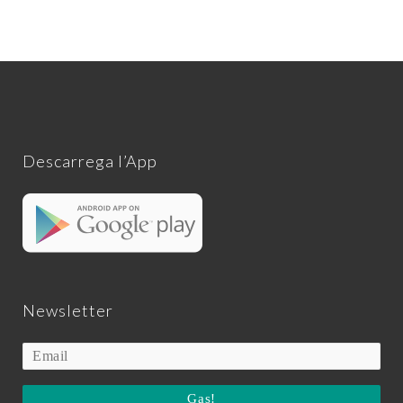
Descarrega l’App
Newsletter
Gas!