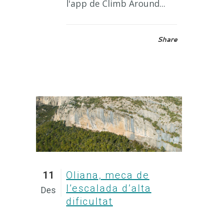
l'app de Climb Around...
Share
11
Oliana, meca de
l’escalada d’alta
Des
dificultat