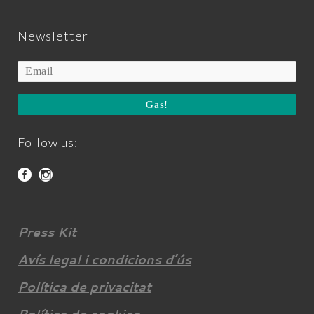
Newsletter
Gas!
Follow us:
Press Kit
Avís legal i condicions d’ús
Política de privacitat