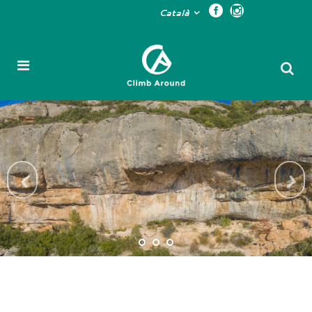
Català