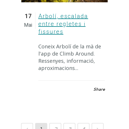
17
Arbolí, escalada
entre regletes i
Mai
fissures
Coneix Arbolí de la mà de
l'app de Climb Around.
Ressenyes, informació,
aproximacions...
Share