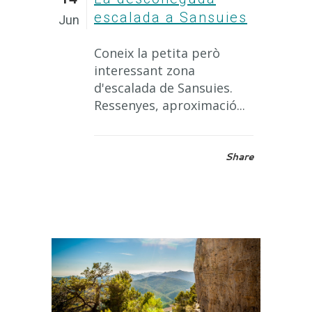
escalada a Sansuies
Jun
Coneix la petita però
interessant zona
d'escalada de Sansuies.
Ressenyes, aproximació...
Share