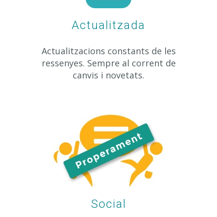
Actualitzada
Actualitzacions constants de les
ressenyes. Sempre al corrent de
canvis i novetats.
Social