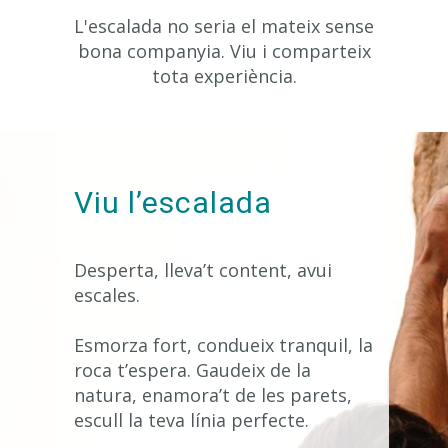
L'escalada no seria el mateix sense
bona companyia. Viu i comparteix
tota experiència.
Viu l’escalada
Desperta, lleva’t content, avui
escales.
Esmorza fort, condueix tranquil, la
roca t’espera. Gaudeix de la
natura, enamora’t de les parets,
escull la teva línia perfecte.