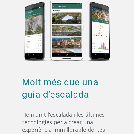
Molt més que una
guia d’escalada
Hem unit l’escalada i les últimes
tecnologies per a crear una
experiència immillorable del teu