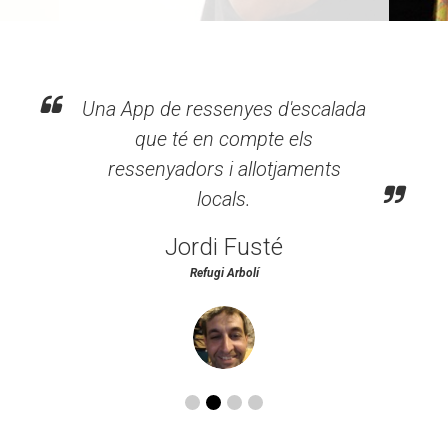
Una App de ressenyes d'escalada
que té en compte els
ressenyadors i allotjaments
locals.
Jordi Fusté
Refugi Arbolí