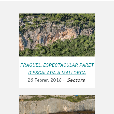
FRAGUEL, ESPECTACULAR PARET
D’ESCALADA A MALLORCA
26 Febrer, 2018
Sectors