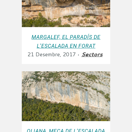
MARGALEF, EL PARADÍS DE
L’ESCALADA EN FORAT
21 Desembre, 2017
Sectors
OLIANA, MECA DE L’ESCALADA