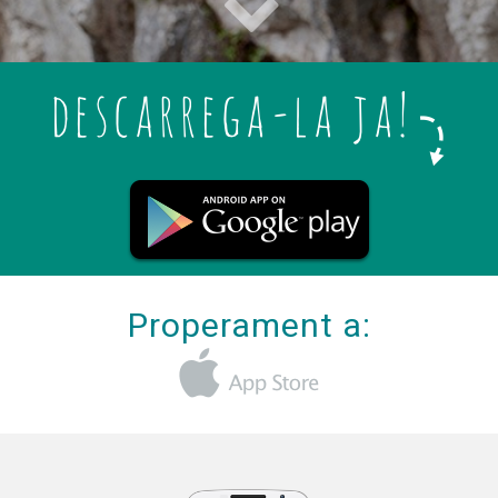
Properament a: