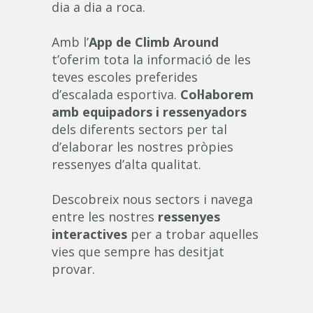
dia a dia a roca.
Amb l’
App de Climb Around
t’oferim tota la informació de les
teves escoles preferides
d’escalada esportiva.
Col·laborem
amb equipadors i ressenyadors
dels diferents sectors per tal
d’elaborar les nostres pròpies
ressenyes d’alta qualitat.
Descobreix nous sectors i navega
entre les nostres
ressenyes
interactives
per a trobar aquelles
vies que sempre has desitjat
provar.