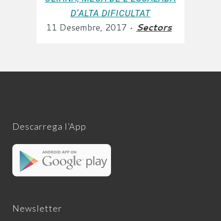
D’ALTA DIFICULTAT
11 Desembre, 2017
Sectors
Descarrega l’App
Newsletter