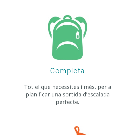
Completa
Tot el que necessites i més, per a
planificar una sortida d'escalada
perfecte.