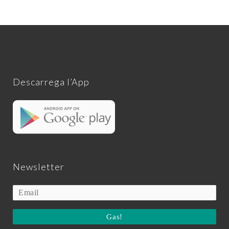
Descarrega l’App
Newsletter
Gas!