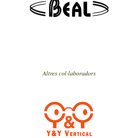
Altres col·laboradors