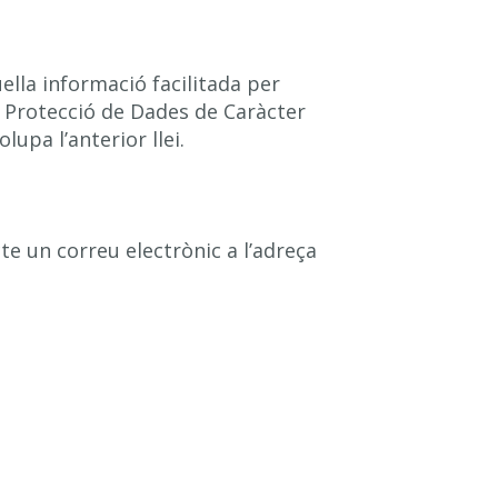
ella informació facilitada per
 Protecció de Dades de Caràcter
upa l’anterior llei.
ecte un correu electrònic a l’adreça