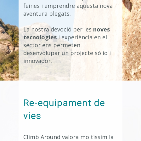
feines i emprendre aquesta nova
aventura plegats.
La nostra devoció per les
noves
tecnologies
i experiència en el
sector ens permeten
desenvolupar un projecte sòlid i
innovador.
Re-equipament de
vies
Climb Around valora moltíssim la