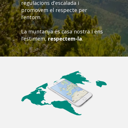
regulacions d’escalada i
promovem el respecte per
l’entorn.
La muntanya és casa nostra i ens
l’estimem,
respectem-la
.