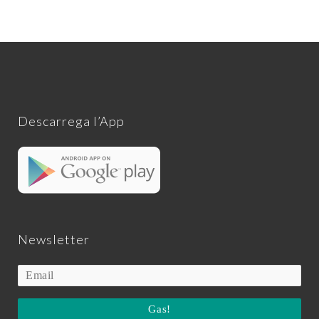
Descarrega l’App
Newsletter
Gas!