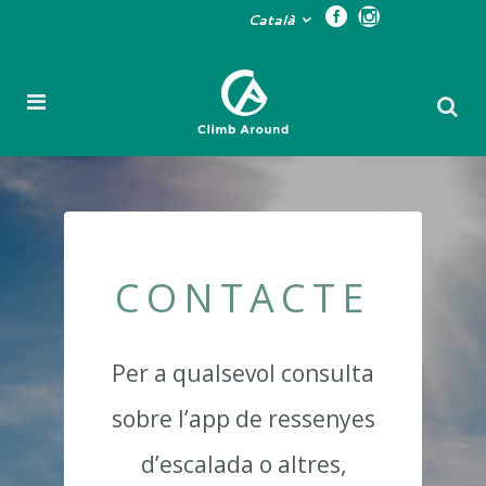
Català
CONTACTE
Per a qualsevol consulta
sobre l’app de ressenyes
d’escalada o altres,