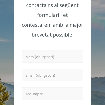
contacta’ns al següent
formulari i et
contestarem amb la major
brevetat possible.