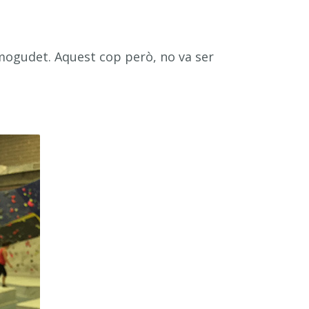
mogudet. Aquest cop però, no va ser