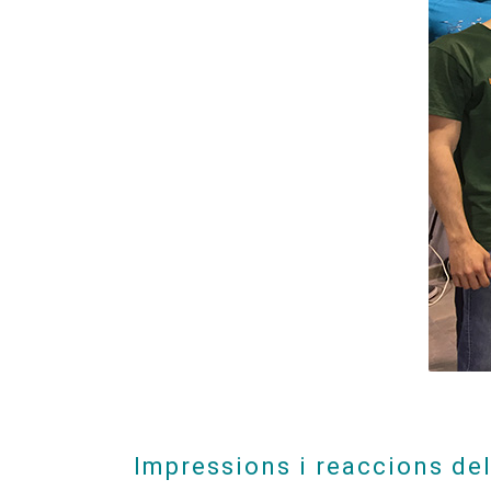
Impressions i reaccions del