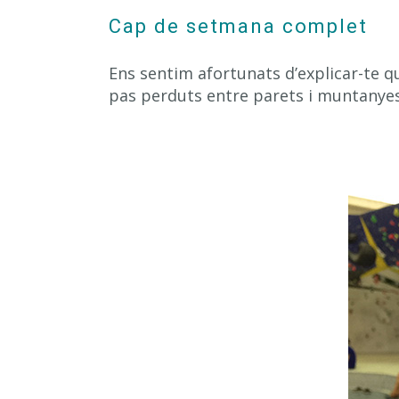
Cap de setmana complet
Ens sentim afortunats d’explicar-te 
pas perduts entre parets i muntanyes