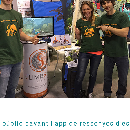
 públic davant l’app de ressenyes d’e