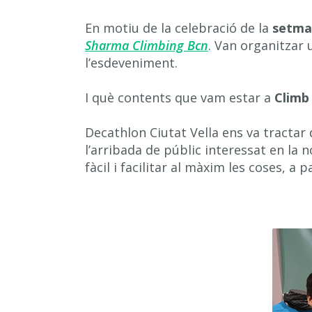
En motiu de la celebració de la
setman
Sharma Climbing Bcn
. Van organitzar 
l’esdeveniment.
I què contents que vam estar a
Climb
Decathlon Ciutat Vella ens va tractar 
l’arribada de públic interessat en la 
fàcil i facilitar al màxim les coses, a 