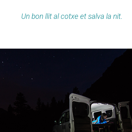
Un bon llit al cotxe et salva la nit.