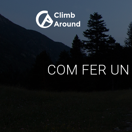
COM FER UN