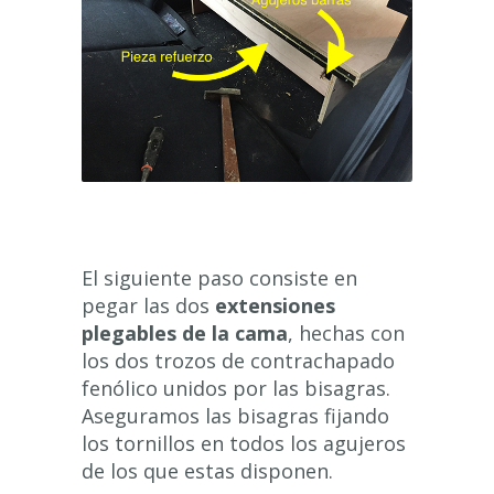
El siguiente paso consiste en
pegar las dos
extensiones
plegables de la cama
, hechas con
los dos trozos de contrachapado
fenólico unidos por las bisagras.
Aseguramos las bisagras fijando
los tornillos en todos los agujeros
de los que estas disponen.