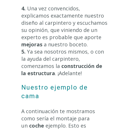
4.
Una vez convencidos,
explicamos exactamente nuestro
diseño al carpintero y escuchamos
su opinión, que viniendo de un
experto es probable que aporte
mejoras
a nuestro boceto.
5.
Ya sea nosotros mismos, o con
la ayuda del carpintero,
comenzamos la
construcción de
la estructura
. ¡Adelante!
Nuestro ejemplo de
cama
A continuación te mostramos
como sería el montaje para
un
coche
ejemplo. Esto es