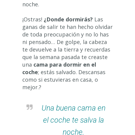
noche.
¡Ostras!
¿Donde dormirás?
Las
ganas de salir te han hecho olvidar
de toda preocupación y no lo has
ni pensado… De golpe, la cabeza
te devuelve a la tierra y recuerdas
que la semana pasada te creaste
una
cama para dormir en el
coche
; estás salvado. Descansas
como si estuvieras en casa, o
mejor.?
Una buena cama en
el coche te salva la
noche.