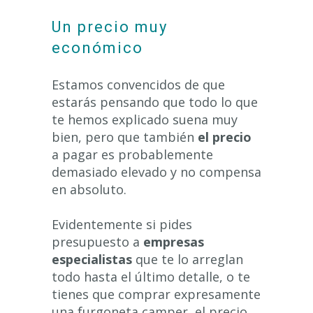
Un precio muy
económico
Estamos convencidos de que
estarás pensando que todo lo que
te hemos explicado suena muy
bien, pero que también
el precio
a pagar es probablemente
demasiado elevado y no compensa
en absoluto.
Evidentemente si pides
presupuesto a
empresas
especialistas
que te lo arreglan
todo hasta el último detalle, o te
tienes que comprar expresamente
una furgoneta camper, el precio