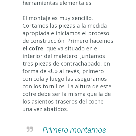
herramientas elementales.
El montaje es muy sencillo.
Cortamos las piezas a la medida
apropiada e iniciamos el proceso
de construcción. Primero hacemos
el cofre
, que va situado en el
interior del maletero. Juntamos
tres piezas de contrachapado, en
forma de «U» al revés, primero
con cola y luego las aseguramos
con los tornillos. La altura de este
cofre debe ser la misma que la de
los asientos traseros del coche
una vez abatidos.
Primero montamos