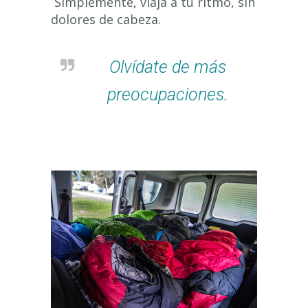
Simplemente, viaja a tu ritmo, sin
dolores de cabeza.
Olvídate de más
preocupaciones.