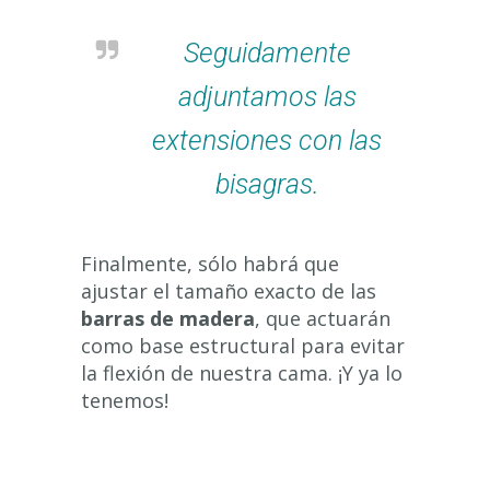
Seguidamente
adjuntamos las
extensiones con las
bisagras.
Finalmente, sólo habrá que
ajustar el tamaño exacto de las
barras de madera
, que actuarán
como base estructural para evitar
la flexión de nuestra cama. ¡Y ya lo
tenemos!