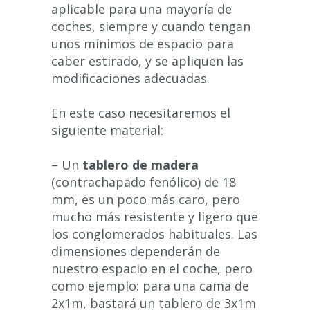
aplicable para una mayoría de
coches, siempre y cuando tengan
unos mínimos de espacio para
caber estirado, y se apliquen las
modificaciones adecuadas.
En este caso necesitaremos el
siguiente material:
– Un
tablero de madera
(contrachapado fenólico) de 18
mm, es un poco más caro, pero
mucho más resistente y ligero que
los conglomerados habituales. Las
dimensiones dependerán de
nuestro espacio en el coche, pero
como ejemplo: para una cama de
2x1m, bastará un tablero de 3x1m