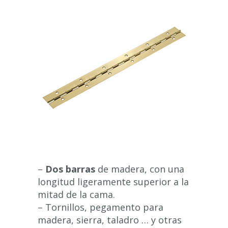
–
Dos barras
de madera, con una
longitud ligeramente superior a la
mitad de la cama.
– Tornillos, pegamento para
madera, sierra, taladro … y otras