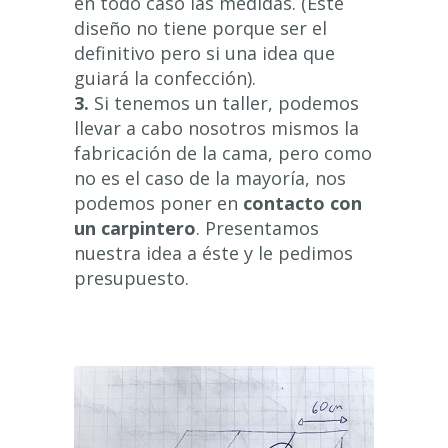
en todo caso las medidas. (Este
diseño no tiene porque ser el
definitivo pero si una idea que
guiará la confección).
3.
Si tenemos un taller, podemos
llevar a cabo nosotros mismos la
fabricación de la cama, pero como
no es el caso de la mayoría, nos
podemos poner en
contacto con
un carpintero
. Presentamos
nuestra idea a éste y le pedimos
presupuesto.