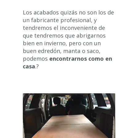
Los acabados quizás no son los de
un fabricante profesional, y
tendremos el inconveniente de
que tendremos que abrigarnos
bien en invierno, pero con un
buen edredón, manta o saco,
podemos
encontrarnos como en
casa
.?