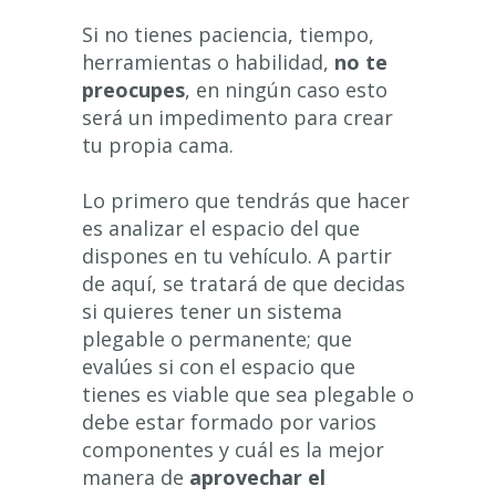
Si no tienes paciencia, tiempo,
herramientas o habilidad,
no te
preocupes
, en ningún caso esto
será un impedimento para crear
tu propia cama.
Lo primero que tendrás que hacer
es analizar el espacio del que
dispones en tu vehículo. A partir
de aquí, se tratará de que decidas
si quieres tener un sistema
plegable o permanente; que
evalúes si con el espacio que
tienes es viable que sea plegable o
debe estar formado por varios
componentes y cuál es la mejor
manera de
aprovechar el