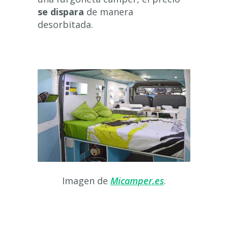
se dispara
de manera
desorbitada.
Imagen de
Micamper.es
.