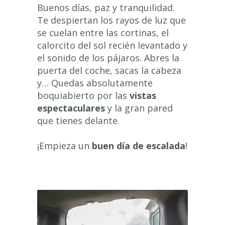
Buenos días, paz y tranquilidad.
Te despiertan los rayos de luz que
se cuelan entre las cortinas, el
calorcito del sol recién levantado y
el sonido de los pájaros. Abres la
puerta del coche, sacas la cabeza
y… Quedas absolutamente
boquiabierto por las
vistas
espectaculares
y la gran pared
que tienes delante.
¡Empieza un
buen día de escalada
!