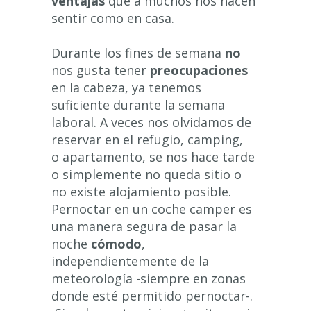
ventajas
que a muchos nos hacen
sentir como en casa.
Durante los fines de semana
no
nos gusta tener
preocupaciones
en la cabeza, ya tenemos
suficiente durante la semana
laboral. A veces nos olvidamos de
reservar en el refugio, camping,
o apartamento, se nos hace tarde
o simplemente no queda sitio o
no existe alojamiento posible.
Pernoctar en un coche camper es
una manera segura de pasar la
noche
cómodo
,
independientemente de la
meteorología -siempre en zonas
donde esté permitido pernoctar-.