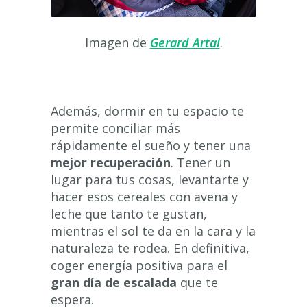
Imagen de
Gerard Artal
.
Además, dormir en tu espacio te
permite conciliar más
rápidamente el sueño y tener una
mejor recuperación
. Tener un
lugar para tus cosas, levantarte y
hacer esos cereales con avena y
leche que tanto te gustan,
mientras el sol te da en la cara y la
naturaleza te rodea. En definitiva,
coger energía positiva para el
gran día de escalada
que te
espera.