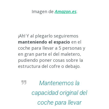
Imagen de
Amazon.es
.
¡Ah! Y al plegarlo seguiremos
manteniendo el espacio
en el
coche para llevar a 5 personas y
en gran parte el del maletero,
pudiendo poner cosas sobre la
estructura del cofre o debajo.
Mantenemos la
capacidad original del
coche para llevar