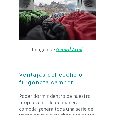
Imagen de
Gerard Artal
.
Ventajas del coche o
furgoneta camper
Poder dormir dentro de nuestro
propio vehículo de manera
cómoda genera toda una serie de