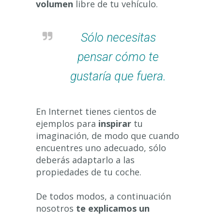
volumen
libre de tu vehículo.
Sólo necesitas
pensar cómo te
gustaría que fuera.
En Internet tienes cientos de
ejemplos para
inspirar
tu
imaginación, de modo que cuando
encuentres uno adecuado, sólo
deberás adaptarlo a las
propiedades de tu coche.
De todos modos, a continuación
nosotros
te explicamos un