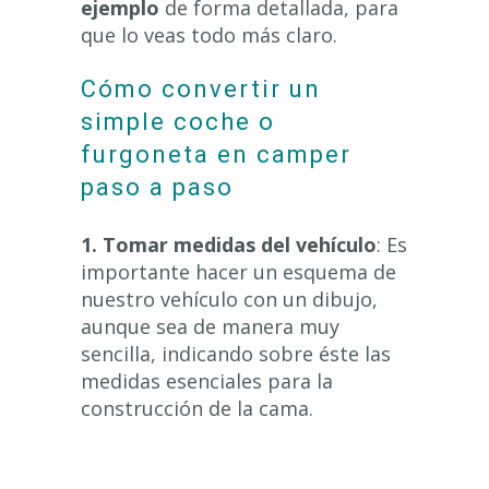
ejemplo
de forma detallada, para
que lo veas todo más claro.
Cómo convertir un
simple coche o
furgoneta en camper
paso a paso
1.
Tomar medidas del vehículo
: Es
importante hacer un esquema de
nuestro vehículo con un dibujo,
aunque sea de manera muy
sencilla, indicando sobre éste las
medidas esenciales para la
construcción de la cama.