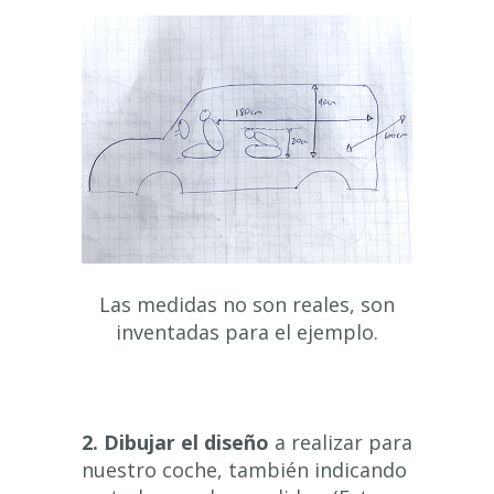
Las medidas no son reales, son
inventadas para el ejemplo.
2.
Dibujar el diseño
a realizar para
nuestro coche, también indicando