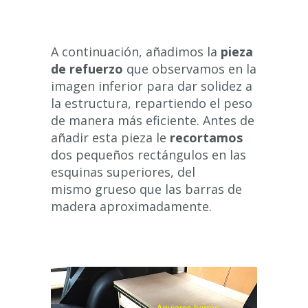
A continuación, añadimos la
pieza
de refuerzo
que observamos en la
imagen inferior para dar solidez a
la estructura, repartiendo el peso
de manera más eficiente. Antes de
añadir esta pieza le
recortamos
dos pequeños rectángulos en las
esquinas superiores, del
mismo grueso que las barras de
madera aproximadamente.