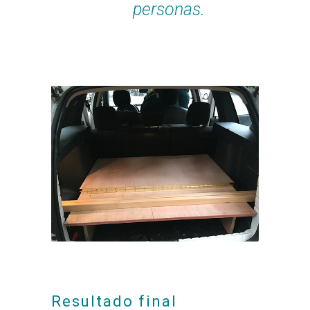
personas.
Resultado final