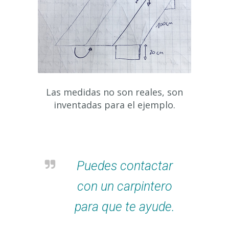
Las medidas no son reales, son
inventadas para el ejemplo.
Puedes contactar
con un carpintero
para que te ayude.