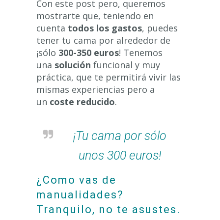
Con este post pero, queremos
mostrarte que, teniendo en
cuenta
todos los gastos
, puedes
tener tu cama por alrededor de
¡sólo
300-350 euros
! Tenemos
una
solución
funcional y muy
práctica, que te permitirá vivir las
mismas experiencias pero a
un
coste reducido
.
¡Tu cama por sólo
unos 300 euros!
¿Como vas de
manualidades?
Tranquilo, no te asustes.