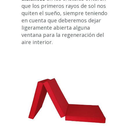
que los primeros rayos de sol nos
quiten el sueño, siempre teniendo
en cuenta que deberemos dejar
ligeramente abierta alguna
ventana para la regeneración del
aire interior.