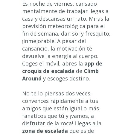
Es noche de viernes, cansado
mentalmente de trabajar llegas a
casa y descansas un rato. Miras la
previsión meteorológica para el
fin de semana, dan sol y fresquito,
¡inmejorable! A pesar del
cansancio, la motivación te
devuelve la energía al cuerpo.
Coges el móvil, abres la
app de
croquis de escalada
de
Climb
Around
y escoges destino.
No te lo piensas dos veces,
convences rápidamente a tus
amigos que están igual o más
fanáticos que tú y ¡vamos, a
disfrutar de la roca! Llegas a la
zona de escalada
que es de