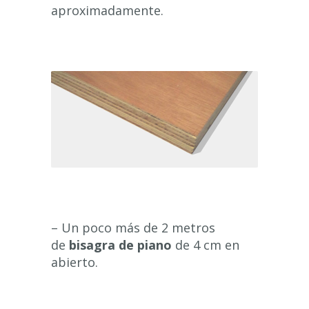
aproximadamente.
– Un poco más de 2 metros
de
bisagra de piano
de 4 cm en
abierto.