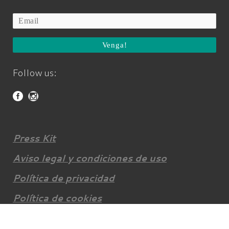
Venga!
Follow us:
Press Kit
Aviso legal y condiciones de uso
Política de privacidad
Política de cookies