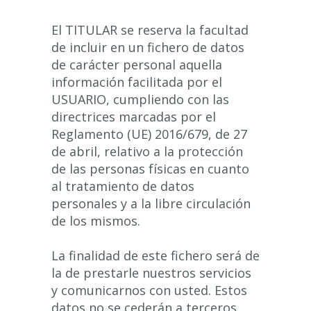
El TITULAR se reserva la facultad
de incluir en un fichero de datos
de carácter personal aquella
información facilitada por el
USUARIO, cumpliendo con las
directrices marcadas por el
Reglamento (UE) 2016/679, de 27
de abril, relativo a la protección
de las personas físicas en cuanto
al tratamiento de datos
personales y a la libre circulación
de los mismos.
La finalidad de este fichero será de
la de prestarle nuestros servicios
y comunicarnos con usted. Estos
datos no se cederán a terceros