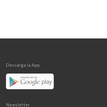
Descarga la App
Newsletter