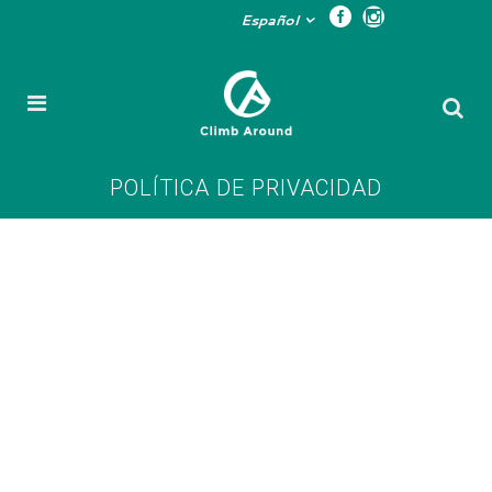
Español
POLÍTICA DE PRIVACIDAD
POLÍTICA
DE
PRIVACIDAD