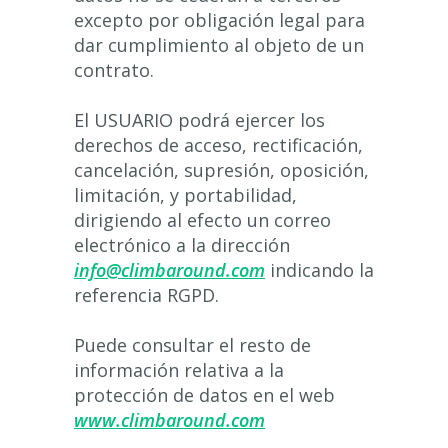
excepto por obligación legal para
dar cumplimiento al objeto de un
contrato.
El USUARIO podrá ejercer los
derechos de acceso, rectificación,
cancelación, supresión, oposición,
limitación, y portabilidad,
dirigiendo al efecto un correo
electrónico a la dirección
info@climbaround.com
indicando la
referencia RGPD.
Puede consultar el resto de
información relativa a la
protección de datos en el web
www.climbaround.com