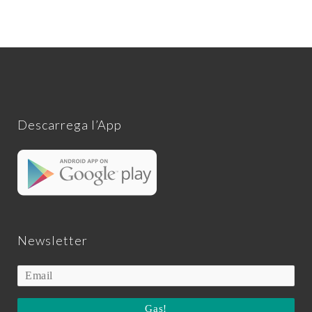
Descarrega l’App
Newsletter
Gas!