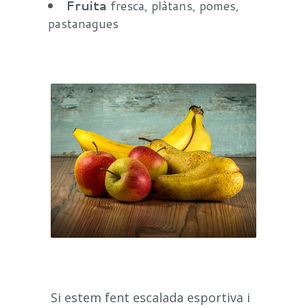
Fruita
fresca, plàtans, pomes,
pastanagues
Si estem fent escalada esportiva i