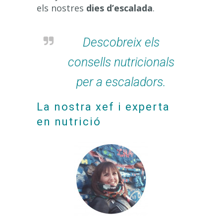
els nostres
dies d’escalada
.
Descobreix els
consells nutricionals
per a escaladors.
La nostra xef i experta
en nutrició