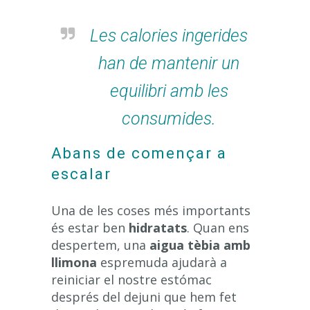
Les calories ingerides
han de mantenir un
equilibri amb les
consumides.
Abans de començar a
escalar
Una de les coses més importants
és estar ben
hidratats
. Quan ens
despertem, una
aigua tèbia amb
llimona
espremuda ajudarà a
reiniciar el nostre estómac
després del dejuni que hem fet