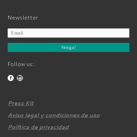
Newsletter
Venga!
Follow us:
Press Kit
Aviso legal y condiciones de uso
Política de privacidad