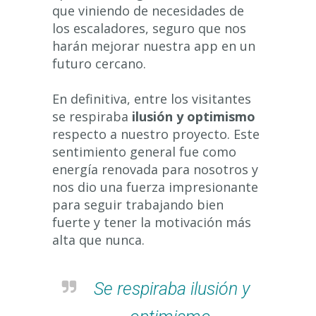
que viniendo de necesidades de
los escaladores, seguro que nos
harán mejorar nuestra app en un
futuro cercano.
En definitiva, entre los visitantes
se respiraba
ilusión y optimismo
respecto a nuestro proyecto. Este
sentimiento general fue como
energía renovada para nosotros y
nos dio una fuerza impresionante
para seguir trabajando bien
fuerte y tener la motivación más
alta que nunca.
Se respiraba ilusión y