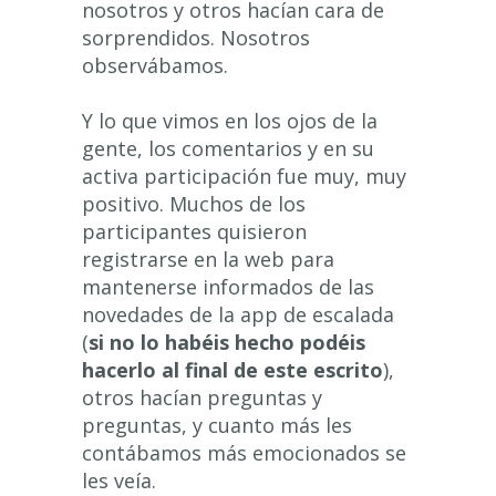
nosotros y otros hacían cara de
sorprendidos. Nosotros
observábamos.
Y lo que vimos en los ojos de la
gente, los comentarios y en su
activa participación fue muy, muy
positivo. Muchos de los
participantes quisieron
registrarse en la web para
mantenerse informados de las
novedades de la app de escalada
(
si no lo habéis hecho podéis
hacerlo al final de este escrito
),
otros hacían preguntas y
preguntas, y cuanto más les
contábamos más emocionados se
les veía.