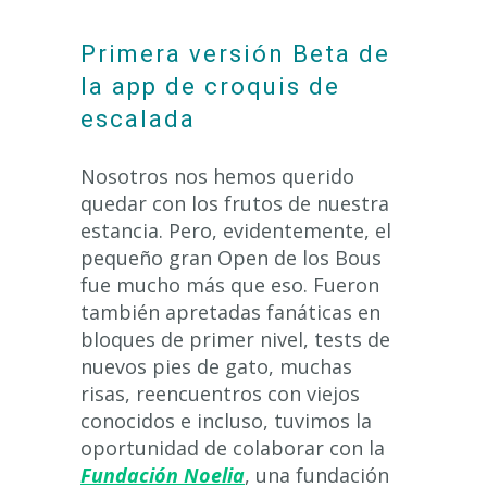
Primera versión Beta de
la app de croquis de
escalada
Nosotros nos hemos querido
quedar con los frutos de nuestra
estancia. Pero, evidentemente, el
pequeño gran Open de los Bous
fue mucho más que eso. Fueron
también apretadas fanáticas en
bloques de primer nivel, tests de
nuevos pies de gato, muchas
risas, reencuentros con viejos
conocidos e incluso, tuvimos la
oportunidad de colaborar con la
Fundación Noelia
, una fundación