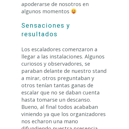
apoderarse de nosotros en
algunos momentos
Sensaciones y
resultados
Los escaladores comenzaron a
llegar a las instalaciones. Algunos
curiosos y observadores, se
paraban delante de nuestro stand
a mirar, otros preguntaban y
otros tenían tantas ganas de
escalar que no se daban cuenta
hasta tomarse un descanso.
Bueno, al final todos acababan
viniendo ya que los organizadores
nos echaron una mano
difundiendo nuestra presencia