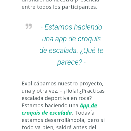
entre todos los participantes.
- Estamos haciendo
una app de croquis
de escalada. ¿Qué te
parece? -
Explicábamos nuestro proyecto,
una y otra vez. – ¡Hola! ¿Practicas
escalada deportiva en roca?
Estamos haciendo una
App de
croquis de escalada
. Todavía
estamos desarrollándola, pero si
todo va bien, saldrá antes del