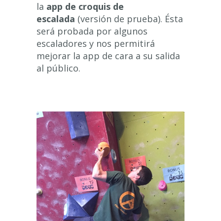
la
app de croquis de
escalada
(versión de prueba). Ésta
será probada por algunos
escaladores y nos permitirá
mejorar la app de cara a su salida
al público.