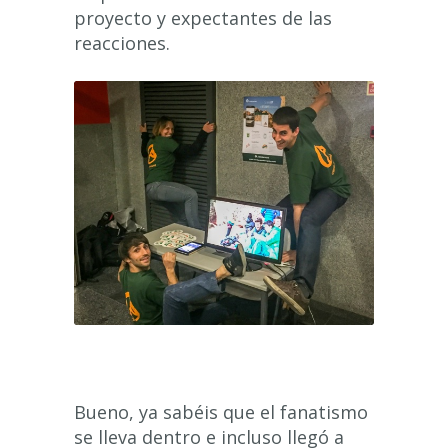
proyecto y expectantes de las
reacciones.
Bueno, ya sabéis que el fanatismo
se lleva dentro e incluso llegó a