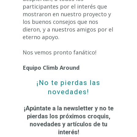
participantes por el interés que
mostraron en nuestro proyecto y
los buenos consejos que nos
dieron, y a nuestros amigos por el
eterno apoyo.
Nos vemos pronto fanático!
Equipo Climb Around
¡No te pierdas las
novedades!
¡Apúntate a la newsletter y no te
pierdas los próximos croquis,
novedades y artículos de tu
interés!