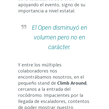
apoyando el evento, signo de su
importancia a nivel estatal.
El Open disminuyó en
volumen pero no en
carácter.
Y entre los múltiples
colaboradores nos
encontrábamos nosotros, en el
pequeño stand de
Climb Around
,
cercanos a la entrada del
rocódromo. Impacientes por la
llegada de escaladores, contentos
de poder mostrar nuestro