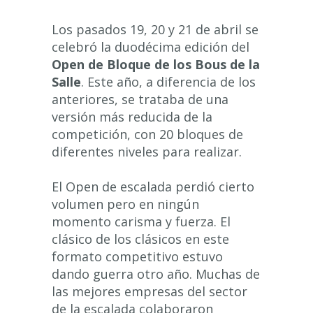
Los pasados 19, 20 y 21 de abril se
celebró la duodécima edición del
Open de Bloque de los Bous de la
Salle
. Este año, a diferencia de los
anteriores, se trataba de una
versión más reducida de la
competición, con 20 bloques de
diferentes niveles para realizar.
El Open de escalada perdió cierto
volumen pero en ningún
momento carisma y fuerza. El
clásico de los clásicos en este
formato competitivo estuvo
dando guerra otro año. Muchas de
las mejores empresas del sector
de la escalada colaboraron