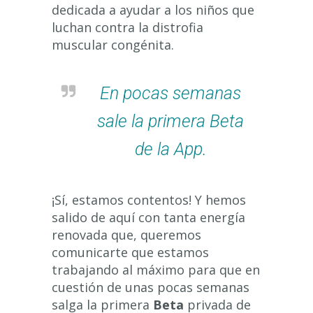
dedicada a ayudar a los niños que
luchan contra la distrofia
muscular congénita.
En pocas semanas
sale la primera Beta
de la App.
¡Sí, estamos contentos! Y hemos
salido de aquí con tanta energía
renovada que, queremos
comunicarte que estamos
trabajando al máximo para que en
cuestión de unas pocas semanas
salga la primera
Beta
privada de