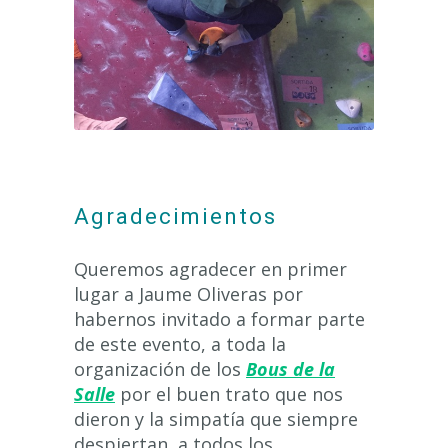
Agradecimientos
Queremos agradecer en primer
lugar a Jaume Oliveras por
habernos invitado a formar parte
de este evento, a toda la
organización de los
Bous de la
Salle
por el buen trato que nos
dieron y la simpatía que siempre
despiertan, a todos los