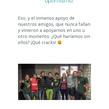
optimismo.
Eso, y el inmenso apoyo de
nuestros amigos, que nunca fallan
y vinieron a apoyarnos en uno u
otro momento. ¿Qué haríamos sin
ellos? ¡Qué cracks!