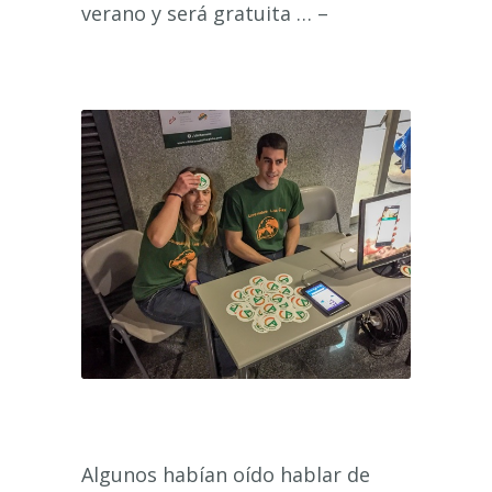
verano y será gratuita … –
Algunos habían oído hablar de