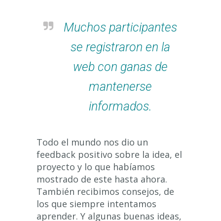
Muchos participantes
se registraron en la
web con ganas de
mantenerse
informados.
Todo el mundo nos dio un
feedback positivo sobre la idea, el
proyecto y lo que habíamos
mostrado de este hasta ahora.
También recibimos consejos, de
los que siempre intentamos
aprender. Y algunas buenas ideas,