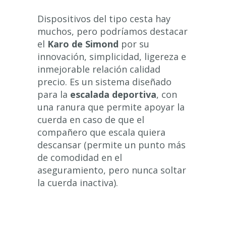
Dispositivos del tipo cesta hay
muchos, pero podríamos destacar
el
Karo de Simond
por su
innovación, simplicidad, ligereza e
inmejorable relación calidad
precio. Es un sistema diseñado
para la
escalada deportiva
, con
una ranura que permite apoyar la
cuerda en caso de que el
compañero que escala quiera
descansar (permite un punto más
de comodidad en el
aseguramiento, pero nunca soltar
la cuerda inactiva).