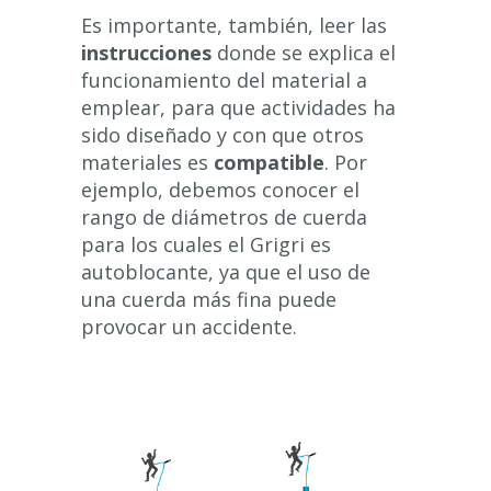
Es importante, también, leer las
instrucciones
donde se explica el
funcionamiento del material a
emplear, para que actividades ha
sido diseñado y con que otros
materiales es
compatible
. Por
ejemplo, debemos conocer el
rango de diámetros de cuerda
para los cuales el Grigri es
autoblocante, ya que el uso de
una cuerda más fina puede
provocar un accidente.