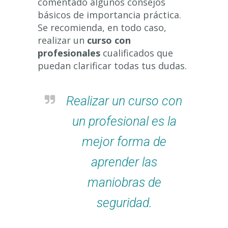
comentado algunos consejos
básicos de importancia práctica.
Se recomienda, en todo caso,
realizar un
curso con
profesionales
cualificados que
puedan clarificar todas tus dudas.
Realizar un curso con
un profesional es la
mejor forma de
aprender las
maniobras de
seguridad.