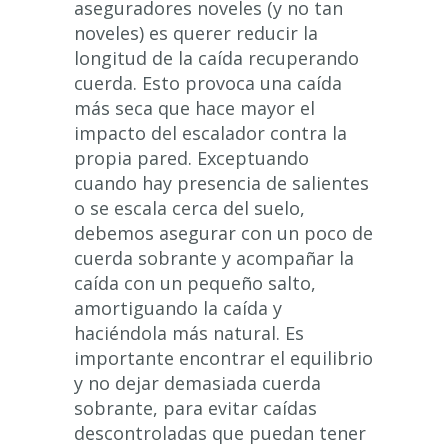
aseguradores noveles (y no tan
noveles) es querer reducir la
longitud de la caída recuperando
cuerda. Esto provoca una caída
más seca que hace mayor el
impacto del escalador contra la
propia pared. Exceptuando
cuando hay presencia de salientes
o se escala cerca del suelo,
debemos asegurar con un poco de
cuerda sobrante y acompañar la
caída con un pequeño salto,
amortiguando la caída y
haciéndola más natural. Es
importante encontrar el equilibrio
y no dejar demasiada cuerda
sobrante, para evitar caídas
descontroladas que puedan tener