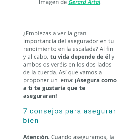
Imagen de
Gerard Artal
.
¿Empiezas a ver la gran
importancia del asegurador en tu
rendimiento en la escalada? Al fin
y al cabo,
tu vida depende de él
y
ambos os veréis en los dos lados
de la cuerda. Así que vamos a
proponer un lema:
¡Asegura como
a ti te gustaría que te
aseguraran!
7 consejos para asegurar
bien
Atención.
Cuando aseguramos, la