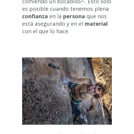
comiendo un bocadillo?-. Esto sólo
es posible cuando tenemos plena
confianza
en la
persona
que nos
está asegurando y en el
material
con el que lo hace.