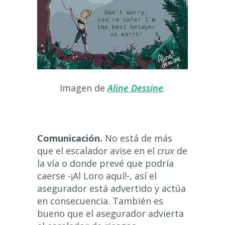
Imagen de
Aline Dessine
.
Comunicación.
No está de más
que el escalador avise en el
crux
de
la vía o donde prevé que podría
caerse -¡Al Loro aquí!-, así el
asegurador está advertido y actúa
en consecuencia. También es
bueno que el asegurador advierta