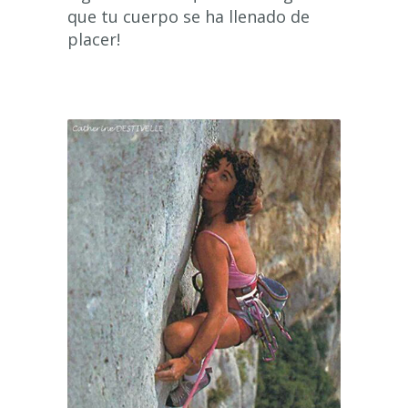
que tu cuerpo se ha llenado de
placer!