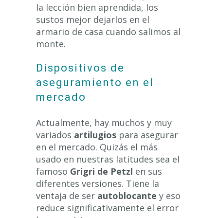
la lección bien aprendida, los
sustos mejor dejarlos en el
armario de casa cuando salimos al
monte.
Dispositivos de
aseguramiento en el
mercado
Actualmente, hay muchos y muy
variados
artilugios
para asegurar
en el mercado. Quizás el más
usado en nuestras latitudes sea el
famoso
Grigri de Petzl
en sus
diferentes versiones. Tiene la
ventaja de ser
autoblocante
y eso
reduce significativamente el error