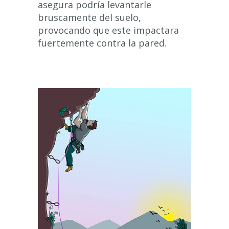
asegura podría levantarle
bruscamente del suelo,
provocando que este impactara
fuertemente contra la pared.