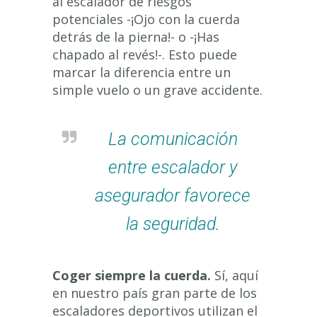
al escalador de riesgos
potenciales -¡Ojo con la cuerda
detrás de la pierna!- o -¡Has
chapado al revés!-. Esto puede
marcar la diferencia entre un
simple vuelo o un grave accidente.
La comunicación
entre escalador y
asegurador favorece
la seguridad.
Coger siempre la cuerda.
Sí, aquí
en nuestro país gran parte de los
escaladores deportivos utilizan el