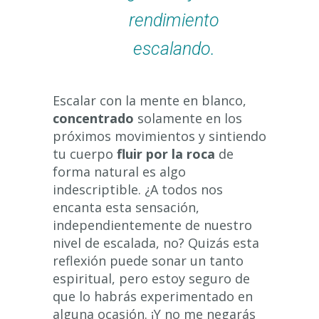
rendimiento
escalando.
Escalar con la mente en blanco,
concentrado
solamente en los
próximos movimientos y sintiendo
tu cuerpo
fluir por la roca
de
forma natural es algo
indescriptible. ¿A todos nos
encanta esta sensación,
independientemente de nuestro
nivel de escalada, no? Quizás esta
reflexión puede sonar un tanto
espiritual, pero estoy seguro de
que lo habrás experimentado en
alguna ocasión. ¡Y no me negarás