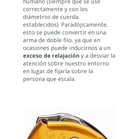
humano (siempre que se use
correctamente y con los
diámetros de cuerda
establecidos). Paradójicamente,
esto se puede convertir en una
arma de doble filo, ya que en
ocasiones puede inducirnos a un
exceso de relajación
y a desviar la
atención sobre nuestro entorno
en lugar de fijarla sobre la
persona que escala.