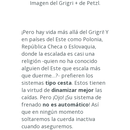
Imagen del Grigri + de Petzl.
¡Pero hay vida más allá del Grigri! Y
en países del Este como Polonia,
República Checa o Eslovaquia,
donde la escalada es casi una
religión -quien no ha conocido
alguien del Este que escala más
que duerme…?- prefieren los
sistemas
tipo cesta
. Estos tienen
la virtud de
dinamizar mejor
las
caídas. Pero ¡Ojo! ¡Su sistema de
frenado
no es automático
! Así
que en ningún momento
soltaremos la cuerda inactiva
cuando aseguremos.