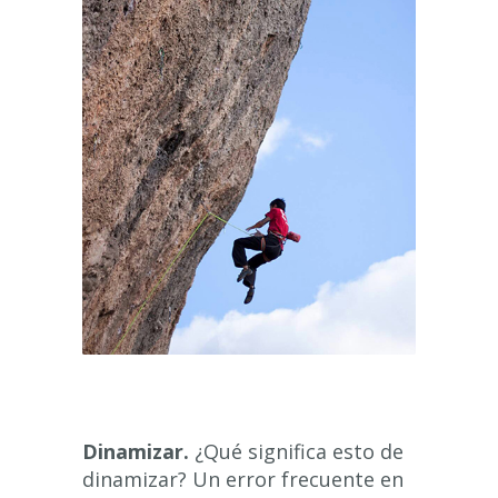
Dinamizar.
¿Qué significa esto de
dinamizar? Un error frecuente en