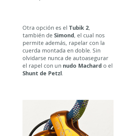
Otra opción es el
Tubik 2
,
también de
Simond
, el cual nos
permite además, rapelar con la
cuerda montada en doble. Sin
olvidarse nunca de autoasegurar
el rapel con un
nudo Machard
o el
Shunt de Petzl
.