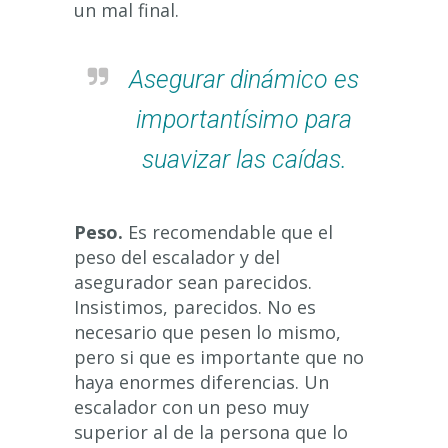
un mal final.
Asegurar dinámico es
importantísimo para
suavizar las caídas.
Peso.
Es recomendable que el
peso del escalador y del
asegurador sean parecidos.
Insistimos, parecidos. No es
necesario que pesen lo mismo,
pero si que es importante que no
haya enormes diferencias. Un
escalador con un peso muy
superior al de la persona que lo