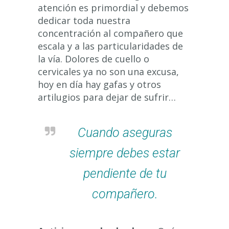
atención es primordial y debemos
dedicar toda nuestra
concentración al compañero que
escala y a las particularidades de
la vía. Dolores de cuello o
cervicales ya no son una excusa,
hoy en día hay gafas y otros
artilugios para dejar de sufrir…
Cuando aseguras
siempre debes estar
pendiente de tu
compañero.