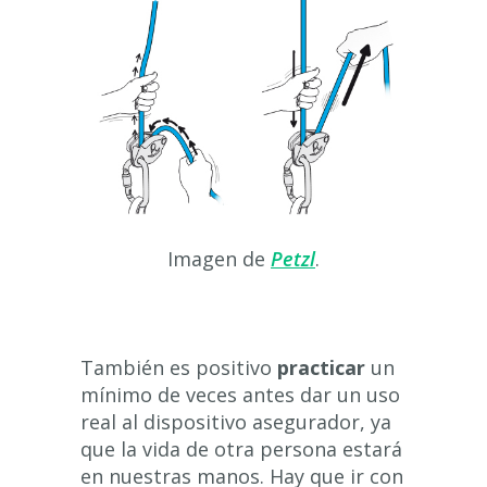
Imagen de
Petzl
.
También es positivo
practicar
un
mínimo de veces antes dar un uso
real al dispositivo asegurador, ya
que la vida de otra persona estará
en nuestras manos. Hay que ir con