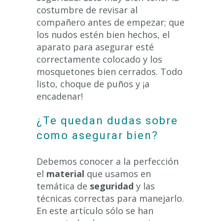
costumbre de revisar al
compañero antes de empezar; que
los nudos estén bien hechos, el
aparato para asegurar esté
correctamente colocado y los
mosquetones bien cerrados. Todo
listo, choque de puños y ¡a
encadenar!
¿Te quedan dudas sobre
como asegurar bien?
Debemos conocer a la perfección
el
material
que usamos en
temática de
seguridad
y las
técnicas correctas para manejarlo.
En este artículo sólo se han