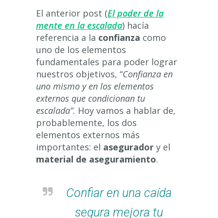
El anterior post (
El poder de la
mente en la escalada
) hacía
referencia a la
confianza
como
uno de los elementos
fundamentales para poder lograr
nuestros objetivos, “
Confianza en
uno mismo y en los elementos
externos que condicionan tu
escalada
”.
Hoy vamos a hablar de,
probablemente, los dos
elementos externos más
importantes: el
asegurador
y el
material de aseguramiento
.
Confiar en una caída
segura mejora tu