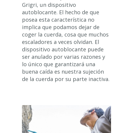
Grigri, un dispositivo
autoblocante. El hecho de que
posea esta característica no
implica que podamos dejar de
coger la cuerda, cosa que muchos
escaladores a veces olvidan. El
dispositivo autoblocante puede
ser anulado por varias razones y
lo único que garantizará una
buena caída es nuestra sujeción
de la cuerda por su parte inactiva.