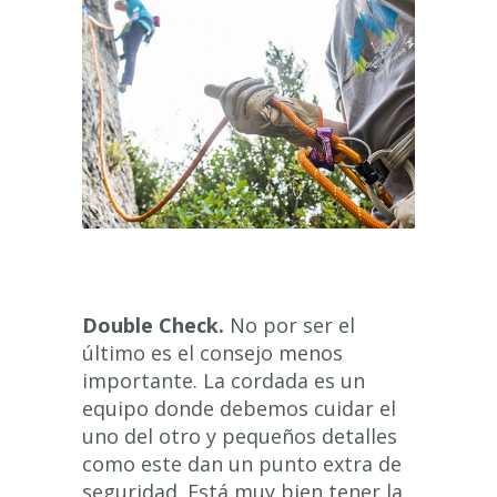
Double Check.
No por ser el
último es el consejo menos
importante. La cordada es un
equipo donde debemos cuidar el
uno del otro y pequeños detalles
como este dan un punto extra de
seguridad. Está muy bien tener la