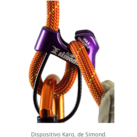
Dispositivo Karo, de Simond.