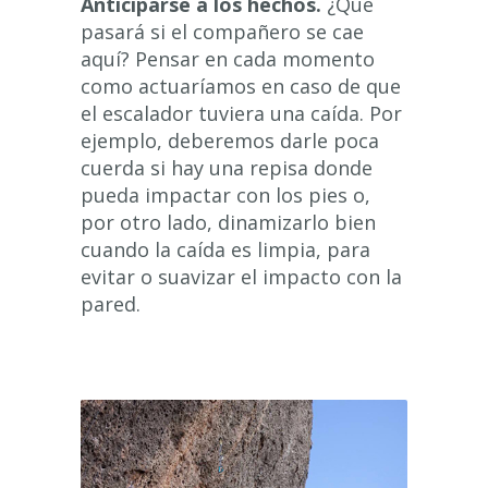
Anticiparse a los hechos.
¿Qué
pasará si el compañero se cae
aquí? Pensar en cada momento
como actuaríamos en caso de que
el escalador tuviera una caída. Por
ejemplo, deberemos darle poca
cuerda si hay una repisa donde
pueda impactar con los pies o,
por otro lado, dinamizarlo bien
cuando la caída es limpia, para
evitar o suavizar el impacto con la
pared.