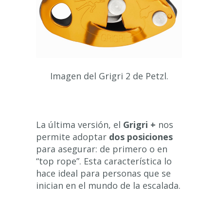
Imagen del Grigri 2 de Petzl.
La última versión, el
Grigri +
nos
permite adoptar
dos posiciones
para asegurar: de primero o en
“top rope”. Esta característica lo
hace ideal para personas que se
inician en el mundo de la escalada.