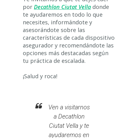
por
Decathlon Ciutat Vella
donde
te ayudaremos en todo lo que
necesites, informándote y
asesorándote sobre las
características de cada dispositivo
asegurador y recomendándote las
opciones más destacadas según
tu práctica de escalada.
¡Salud y roca!
Ven a visitarnos
a Decathlon
Ciutat Vella y te
ayudaremos en