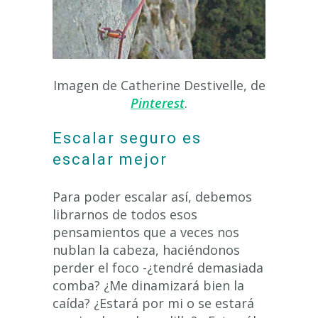
Imagen de Catherine Destivelle, de
Pinterest
.
Escalar seguro es
escalar mejor
Para poder escalar así, debemos
librarnos de todos esos
pensamientos que a veces nos
nublan la cabeza, haciéndonos
perder el foco -¿tendré demasiada
comba? ¿Me dinamizará bien la
caída? ¿Estará por mi o se estará