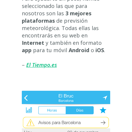
seleccionado las que para
nosotros son las
3 mejores
plataformas
de previsión
meteorológica. Todas ellas las
encontrarás en su web en
Internet
y también en formato
app
para tu móvil
Android
o
iOS
.
–
El Tiempo.es