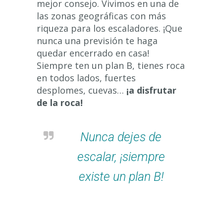
mejor consejo. Vivimos en una de
las zonas geográficas con más
riqueza para los escaladores. ¡Que
nunca una previsión te haga
quedar encerrado en casa!
Siempre ten un plan B, tienes roca
en todos lados, fuertes
desplomes, cuevas…
¡a disfrutar
de la roca!
Nunca dejes de
escalar, ¡siempre
existe un plan B!