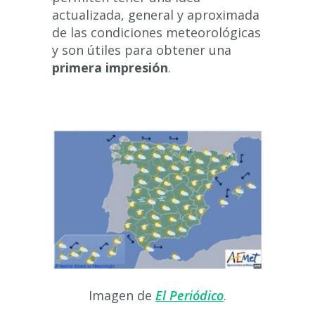
actualizada, general y aproximada
de las condiciones meteorológicas
y son útiles para obtener una
primera impresión
.
Imagen de
El Periódico
.