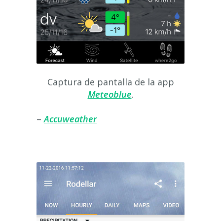
Captura de pantalla de la app
Meteoblue
.
–
Accuweather