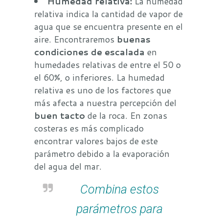
Humedad relativa:
La humedad
relativa indica la cantidad de vapor de
agua que se encuentra presente en el
aire. Encontraremos
buenas
condiciones de escalada
en
humedades relativas de entre el 50 o
el 60%, o inferiores. La humedad
relativa es uno de los factores que
más afecta a nuestra percepción del
buen tacto
de la roca. En zonas
costeras es más complicado
encontrar valores bajos de este
parámetro debido a la evaporación
del agua del mar.
Combina estos
parámetros para