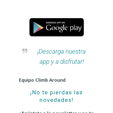
¡Descarga nuestra
app y a disfrutar!
Equipo Climb Around
¡No te pierdas las
novedades!