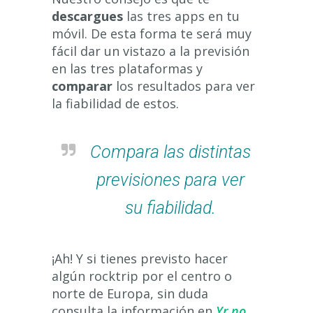
descargues
las tres apps en tu
móvil. De esta forma te será muy
fácil dar un vistazo a la previsión
en las tres plataformas y
comparar
los resultados para ver
la fiabilidad de estos.
Compara las distintas
previsiones para ver
su fiabilidad.
¡Ah! Y si tienes previsto hacer
algún rocktrip por el centro o
norte de Europa, sin duda
consulta la información en
Yr.no
.