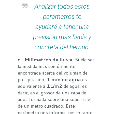
Analizar todos estos
parámetros te
ayudará a tener una
previsión más fiable y
concreta del tiempo.
Milímetros de lluvia:
Suele ser
la medida más comúnmente
encontrada acerca del volumen de
precipitación.
1 mm de agua
es
equivalente a
1L/m2
de agua, es
decir, es el grosor de una capa de
agua formada sobre una superficie
de un metro cuadrado. Este
parámetro nos informa, por lo tanto,