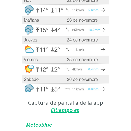
Captura de pantalla de la app
Eltiempo.es
.
–
Meteoblue