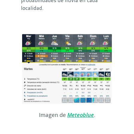
localidad.
Imagen de
Meteoblue
.