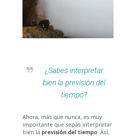
¿Sabes interpretar
bien la previsión del
tiempo?
Ahora, más que nunca, es muy
importante que sepas interpretar
bien la
previsión del tiempo
. Así,