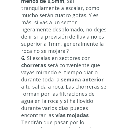
menos de 0,5mm
, sal
tranquilamente a escalar, como
mucho serán cuatro gotas. Y es
más, si vas a un sector
ligeramente desplomado, no dejes
de ir si la previsión de lluvia no es
superior a 1mm, generalmente la
roca no se mojará.?
6.
Si escalas en sectores con
chorreras
será conveniente que
vayas mirando el tiempo diario
durante toda la
semana anterior
a tu salida a roca. Las chorreras se
forman por las filtraciones de
agua en la roca y si ha llovido
durante varios días puedes
encontrar las
vías mojadas
.
Tendrán que pasar por lo