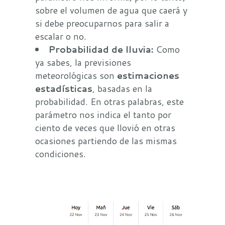
sobre el volumen de agua que caerá y
si debe preocuparnos para salir a
escalar o no.
Probabilidad de lluvia:
Como
ya sabes, la previsiones
meteorológicas son
estimaciones
estadísticas
, basadas en la
probabilidad. En otras palabras, este
parámetro nos indica el tanto por
ciento de veces que llovió en otras
ocasiones partiendo de las mismas
condiciones.