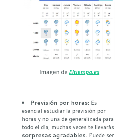
Imagen de
Eltiempo.es
.
Previsión por horas:
Es
esencial estudiar la previsión por
horas y no una de generalizada para
todo el día, muchas veces te llevarás
sorpresas agradables
. Puede ser