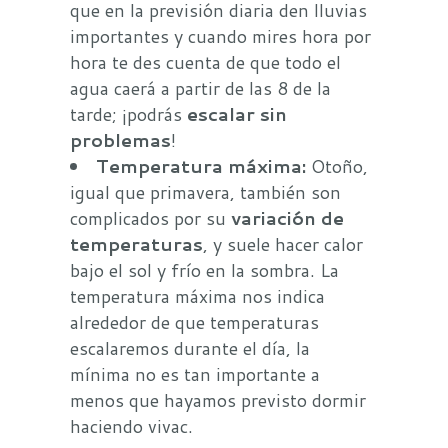
que en la previsión diaria den lluvias
importantes y cuando mires hora por
hora te des cuenta de que todo el
agua caerá a partir de las 8 de la
tarde; ¡podrás
escalar sin
problemas
!
Temperatura máxima:
Otoño,
igual que primavera, también son
complicados por su
variación de
temperaturas
, y suele hacer calor
bajo el sol y frío en la sombra. La
temperatura máxima nos indica
alrededor de que temperaturas
escalaremos durante el día, la
mínima no es tan importante a
menos que hayamos previsto dormir
haciendo vivac.