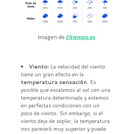
Imagen de
Eltiempo.es
.
Viento:
La velocidad del viento
tiene un gran efecto en la
temperatura sensación
. Es
posible que escalemos al sol con una
temperatura determinada y estemos
en perfectas condiciones con un
poco de viento. Sin embargo, si el
viento deja de soplar, la temperatura
nos parecerá muy superior y puede