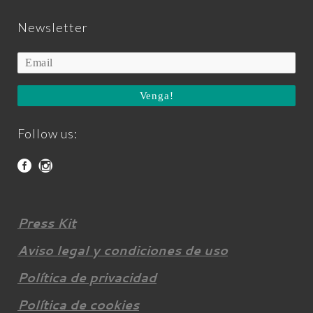
Newsletter
Venga!
Follow us:
Press Kit
Aviso legal y condiciones de uso
Política de privacidad
Política de cookies