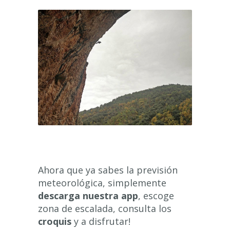
Ahora que ya sabes la previsión
meteorológica, simplemente
descarga nuestra app
, escoge
zona de escalada, consulta los
croquis
y a disfrutar!