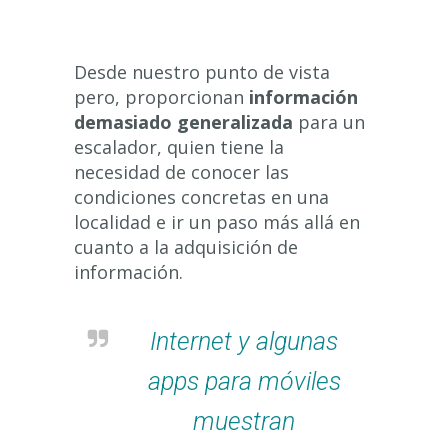
Desde nuestro punto de vista
pero, proporcionan
información
demasiado generalizada
para un
escalador, quien tiene la
necesidad de conocer las
condiciones concretas en una
localidad e ir un paso más allá en
cuanto a la adquisición de
información.
Internet y algunas
apps para móviles
muestran