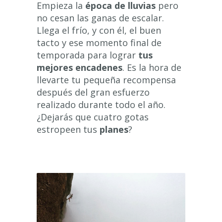
Empieza la
época de lluvias
pero
no cesan las ganas de escalar.
Llega el frío, y con él, el buen
tacto y ese momento final de
temporada para lograr
tus
mejores encadenes
. Es la hora de
llevarte tu pequeña recompensa
después del gran esfuerzo
realizado durante todo el año.
¿Dejarás que cuatro gotas
estropeen tus
planes
?