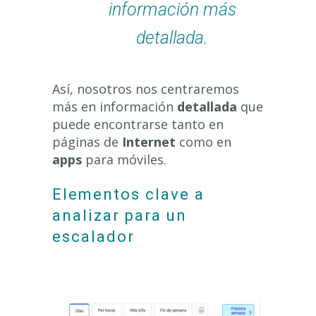
información más
detallada.
Así, nosotros nos centraremos
más en información
detallada
que
puede encontrarse tanto en
páginas de
Internet
como en
apps
para móviles.
Elementos clave a
analizar para un
escalador