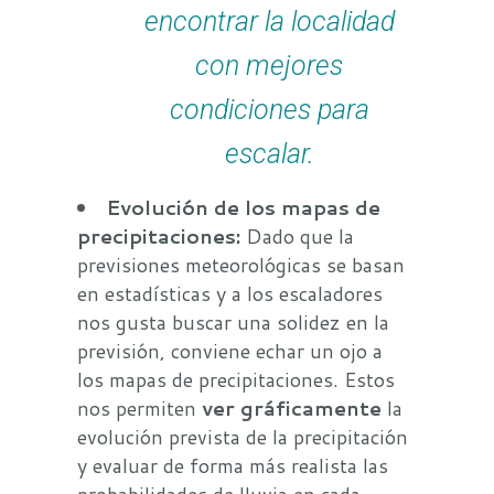
encontrar la localidad
con mejores
condiciones para
escalar.
Evolución de los mapas de
precipitaciones:
Dado que la
previsiones meteorológicas se basan
en estadísticas y a los escaladores
nos gusta buscar una solidez en la
previsión, conviene echar un ojo a
los mapas de precipitaciones. Estos
nos permiten
ver gráficamente
la
evolución prevista de la precipitación
y evaluar de forma más realista las
probabilidades de lluvia en cada