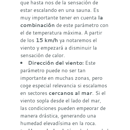
que hasta nos de la sensación de
estar escalando en una sauna. Es
muy importante tener en cuenta
la
combinación
de este parámetro con
el de temperatura máxima. A partir
de los
15 km/h
ya notaremos el
viento y empezará a disminuir la
sensación de calor.
Dirección del viento:
Este
parámetro puede no ser tan
importante en muchas zonas, pero
coge especial relevancia si escalamos
en sectores
cercanos al mar
. Si el
viento sopla desde el lado del mar,
las condiciones pueden empeorar de
manera drástica, generando una
humedad elevadísima en la roca.