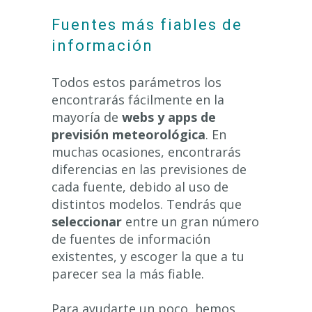
Fuentes más fiables de
información
Todos estos parámetros los
encontrarás fácilmente en la
mayoría de
webs y apps de
previsión meteorológica
. En
muchas ocasiones, encontrarás
diferencias en las previsiones de
cada fuente, debido al uso de
distintos modelos. Tendrás que
seleccionar
entre un gran número
de fuentes de información
existentes, y escoger la que a tu
parecer sea la más fiable.
Para ayudarte un poco, hemos