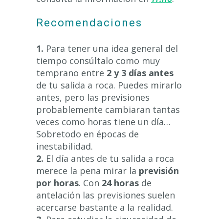
Recomendaciones
1.
Para tener una idea general del
tiempo consúltalo como muy
temprano entre
2 y 3 días antes
de tu salida a roca. Puedes mirarlo
antes, pero las previsiones
probablemente cambiaran tantas
veces como horas tiene un día…
Sobretodo en épocas de
inestabilidad.
2.
El día antes de tu salida a roca
merece la pena mirar la
previsión
por horas
. Con
24 horas
de
antelación las previsiones suelen
acercarse bastante a la realidad.