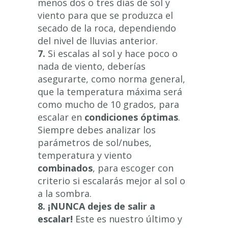
menos dos o tres días de sol y
viento para que se produzca el
secado de la roca, dependiendo
del nivel de lluvias anterior.
7.
Si escalas al sol y hace poco o
nada de viento, deberías
asegurarte, como norma general,
que la temperatura máxima será
como mucho de 10 grados, para
escalar en
condiciones óptimas
.
Siempre debes analizar los
parámetros de sol/nubes,
temperatura y viento
combinados
, para escoger con
criterio si escalarás mejor al sol o
a la sombra.
8.
¡NUNCA dejes de salir a
escalar!
Este es nuestro último y