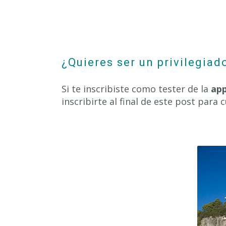
¿Quieres ser un privilegiad
Si te inscribiste como tester de la
ap
inscribirte al final de este post para