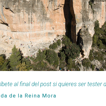
íbete al final del post si quieres ser tester 
enda de la Reina Mora