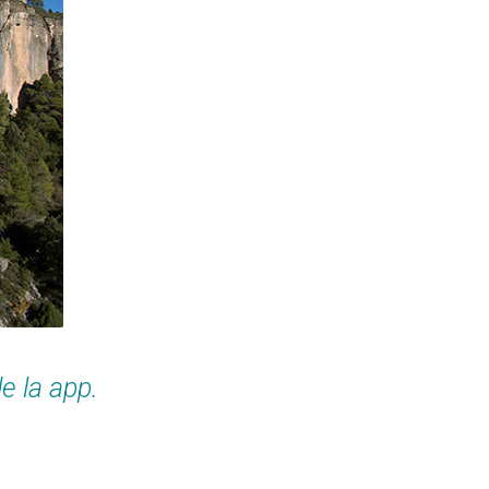
de la app.