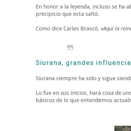
En honor a la leyenda, incluso se ha 
precipicio que esta saltó.
Como dice Carles Brascó, «
Aquí la rein
Siurana, grandes influencia
Siurana siempre ha sido y sigue siend
Lo fue en sus inicios, hará cosa de u
básicos de lo que entendemos actu