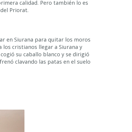
primera calidad. Pero también lo es
del Priorat.
rar en Siurana para quitar los moros
 los cristianos llegar a Siurana y
 cogió su caballo blanco y se dirigió
 frenó clavando las patas en el suelo