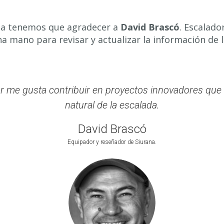
la tenemos que agradecer a
David Brascó
. Escalado
na mano para revisar y actualizar la información de l
 me gusta contribuir en proyectos innovadores que f
natural de la escalada.
David Brascó
Equipador y reseñador de Siurana.