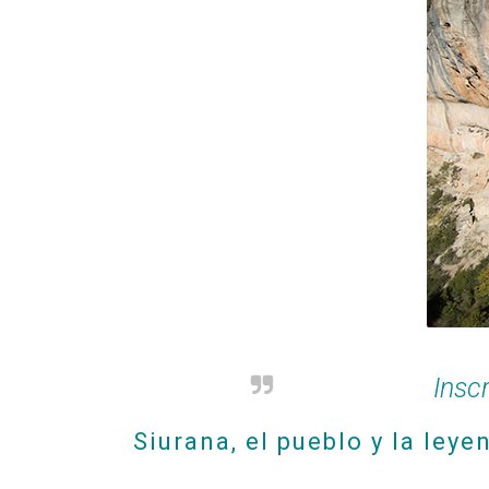
Inscr
Siurana, el pueblo y la ley