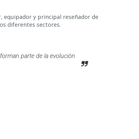
r, equipador y principal reseñador de
os diferentes sectores.
orman parte de la evolución