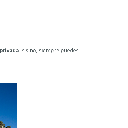
privada
. Y sino, siempre puedes