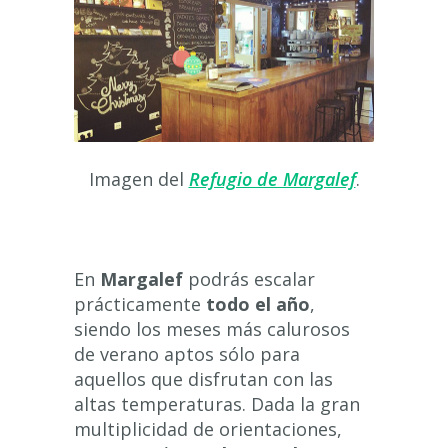
Imagen del
Refugio de Margalef
.
En
Margalef
podrás escalar
prácticamente
todo el año
,
siendo los meses más calurosos
de verano aptos sólo para
aquellos que disfrutan con las
altas temperaturas. Dada la gran
multiplicidad de orientaciones,