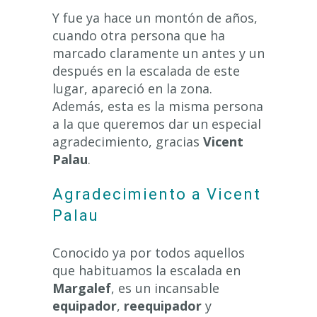
Y fue ya hace un montón de años,
cuando otra persona que ha
marcado claramente un antes y un
después en la escalada de este
lugar, apareció en la zona.
Además, esta es la misma persona
a la que queremos dar un especial
agradecimiento, gracias
Vicent
Palau
.
Agradecimiento a Vicent
Palau
Conocido ya por todos aquellos
que habituamos la escalada en
Margalef
, es un incansable
equipador
,
reequipador
y