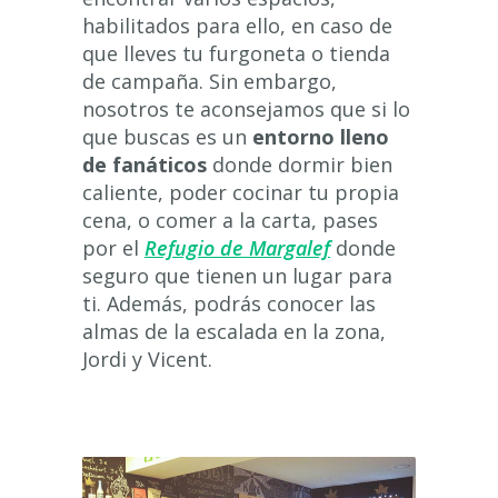
habilitados para ello, en caso de
que lleves tu furgoneta o tienda
de campaña. Sin embargo,
nosotros te aconsejamos que si lo
que buscas es un
entorno lleno
de fanáticos
donde dormir bien
caliente, poder cocinar tu propia
cena, o comer a la carta, pases
por el
Refugio de Margalef
donde
seguro que tienen un lugar para
ti. Además, podrás conocer las
almas de la escalada en la zona,
Jordi y Vicent.