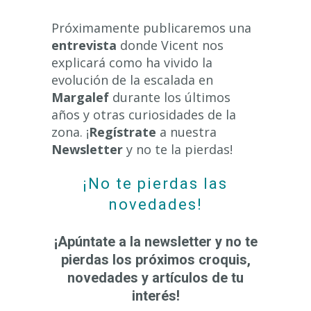
Próximamente publicaremos una
entrevista
donde Vicent nos
explicará como ha vivido la
evolución de la escalada en
Margalef
durante los últimos
años y otras curiosidades de la
zona. ¡
Regístrate
a nuestra
Newsletter
y no te la pierdas!
¡No te pierdas las
novedades!
¡Apúntate a la newsletter y no te
pierdas los próximos croquis,
novedades y artículos de tu
interés!