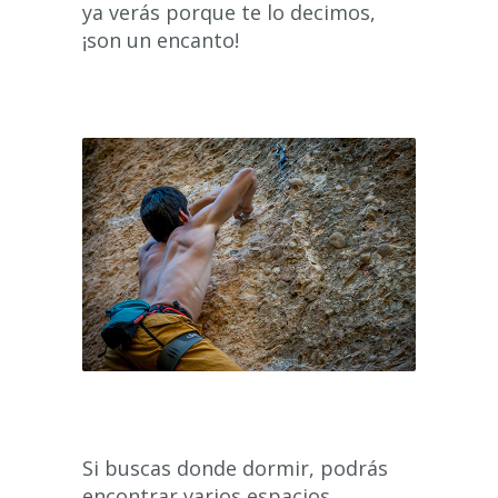
ya verás porque te lo decimos,
¡son un encanto!
Si buscas donde dormir, podrás
encontrar varios espacios,