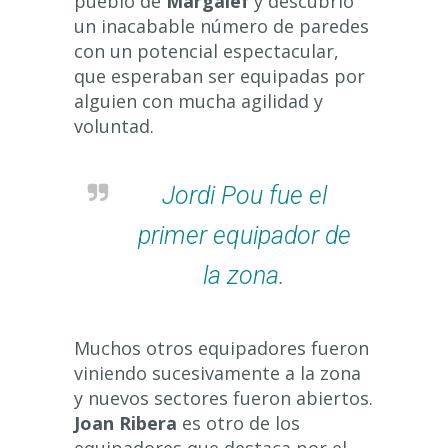
pueblo de
Margalef
y descubrió
un inacabable número de paredes
con un potencial espectacular,
que esperaban ser equipadas por
alguien con mucha agilidad y
voluntad.
Jordi Pou fue el
primer equipador de
la zona.
Muchos otros equipadores fueron
viniendo sucesivamente a la zona
y nuevos sectores fueron abiertos.
Joan Ribera
es otro de los
equipadores que destaca por el