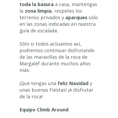
toda la basura
a casa, mantengas
la
zona limpia
, respetes los
terrenos privados y
aparques
sólo
en las zonas indicadas en nuestra
guía de escalada.
Sólo si todos actuamos así,
podremos continuar disfrutando
de las maravillas de la roca de
Margalef durante muchos años
más.
¡Que tengas una
feliz Navidad
y
unas buenas Fiestas! ¡A disfrutar
de la roca!
Equipo Climb Around