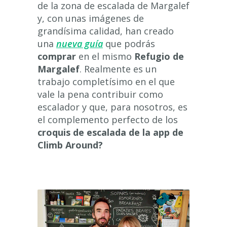
de la zona de escalada de Margalef
y, con unas imágenes de
grandísima calidad, han creado
una
nueva guía
que podrás
comprar
en el mismo
Refugio de
Margalef
. Realmente es un
trabajo completísimo en el que
vale la pena contribuir como
escalador y que, para nosotros, es
el complemento perfecto de los
croquis de escalada de la app de
Climb Around?