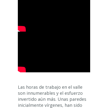
Las horas de trabajo en el valle
son innumerables y el esfuerzo
invertido aún más. Unas paredes
inicialmente vírgenes, han sido