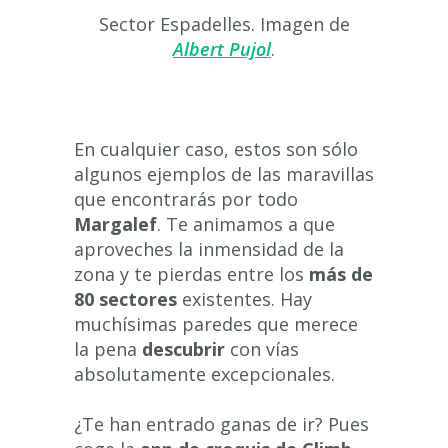
Sector Espadelles. Imagen de
Albert Pujol
.
En cualquier caso, estos son sólo
algunos ejemplos de las maravillas
que encontrarás por todo
Margalef
. Te animamos a que
aproveches la inmensidad de la
zona y te pierdas entre los
más de
80 sectores
existentes. Hay
muchísimas paredes que merece
la pena
descubrir
con vías
absolutamente excepcionales.
¿Te han entrado ganas de ir? Pues