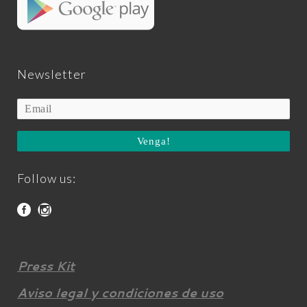
Newsletter
Venga!
Follow us:
Press Kit
Aviso legal y condiciones de uso