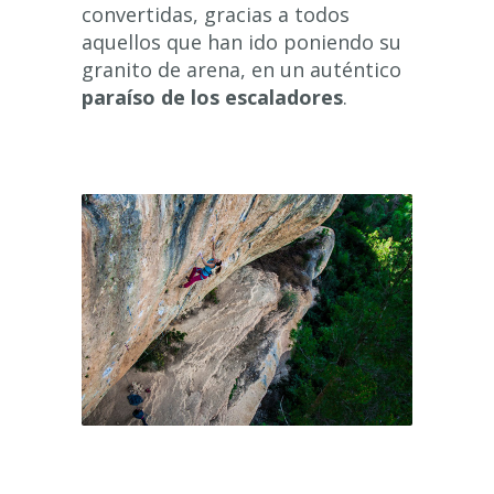
convertidas, gracias a todos
aquellos que han ido poniendo su
granito de arena, en un auténtico
paraíso de los escaladores
.