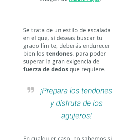
Se trata de un estilo de escalada
en el que, si deseas buscar tu
grado límite, deberás endurecer
bien los
tendones
, para poder
superar la gran exigencia de
fuerza de dedos
que requiere.
¡Prepara los tendones
y disfruta de los
agujeros!
En cualquier caso, no sabemos si