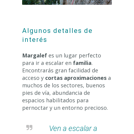
Algunos detalles de
interés
Margalef
es un lugar perfecto
para ir a escalar en
familia
.
Encontrarás gran facilidad de
acceso y
cortas aproximaciones
a
muchos de los sectores, buenos
pies de vía, abundancia de
espacios habilitados para
pernoctar y un entorno precioso.
Ven a escalar a