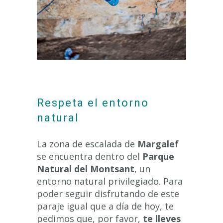
Respeta el entorno
natural
La zona de escalada de
Margalef
se encuentra dentro del
Parque
Natural del Montsant
, un
entorno natural privilegiado. Para
poder seguir disfrutando de este
paraje igual que a día de hoy, te
pedimos que, por favor,
te lleves