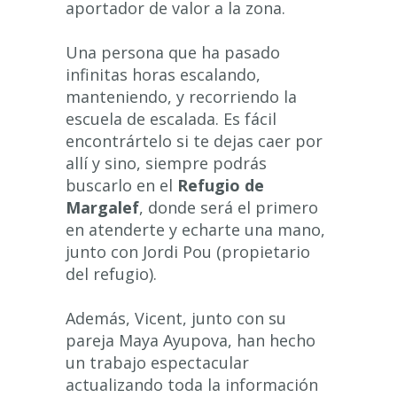
aportador de valor a la zona.
Una persona que ha pasado
infinitas horas escalando,
manteniendo, y recorriendo la
escuela de escalada. Es fácil
encontrártelo si te dejas caer por
allí y sino, siempre podrás
buscarlo en el
Refugio de
Margalef
, donde será el primero
en atenderte y echarte una mano,
junto con Jordi Pou (propietario
del refugio).
Además, Vicent, junto con su
pareja Maya Ayupova, han hecho
un trabajo espectacular
actualizando toda la información