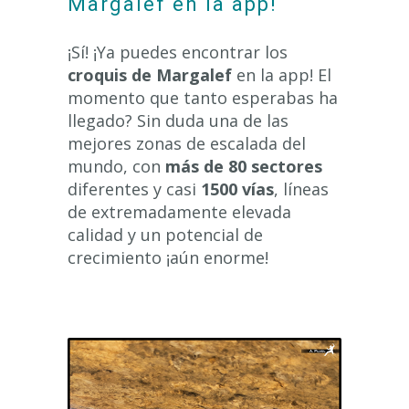
Margalef en la app!
¡Sí! ¡Ya puedes encontrar los
croquis de Margalef
en la app! El
momento que tanto esperabas ha
llegado? Sin duda una de las
mejores zonas de escalada del
mundo, con
más de 80 sectores
diferentes y casi
1500 vías
, líneas
de extremadamente elevada
calidad y un potencial de
crecimiento ¡aún enorme!