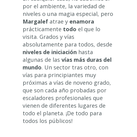
por el ambiente, la variedad de
niveles o una magia especial, pero
Margalef
atrae y
enamora
prácticamente
todo
el que lo
visita. Grados y vías
absolutamente para todos, desde
niveles de iniciación
hasta
algunas de las
vías más duras del
mundo
. Un sector tras otro, con
vías para principiantes muy
próximas a vías de noveno grado,
que son cada año probadas por
escaladores profesionales que
vienen de diferentes lugares de
todo el planeta. ¡De todo para
todos los públicos!