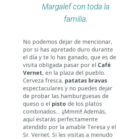
Margalef con toda la
familia.
No podemos dejar de mencionar,
por si has apretado duro durante
el día y te lo has ganado, que es de
visita obligada pasar por el
Café
Vernet
, en la plaza del pueblo.
Cerveza fresca,
patatas bravas
espectaculares y no puedes dejar
de probar las hamburguesas de
queso o el
pisto
de los platos
combinados… ¡¡Mmm!! Además,
aquí estarás perfectamente
atendido por la amable Teresa y el
Sr. Vernet. Si les visitas a menudo