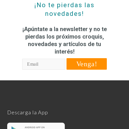
¡No te pierdas las
novedades!
¡Apúntate a la newsletter y no te
pierdas los próximos croquis,
novedades y artículos de tu
interés!
Venga!
Descarga la App