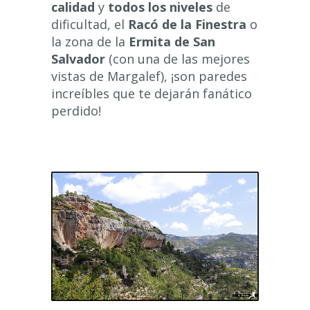
calidad
y
todos los niveles
de
dificultad, el
Racó de la Finestra
o
la zona de la
Ermita de San
Salvador
(con una de las mejores
vistas de Margalef), ¡son paredes
increíbles que te dejarán fanático
perdido!