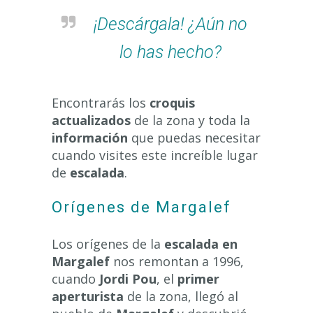
¡Descárgala! ¿Aún no
lo has hecho?
Encontrarás los
croquis
actualizados
de la zona y toda la
información
que puedas necesitar
cuando visites este increíble lugar
de
escalada
.
Orígenes de Margalef
Los orígenes de la
escalada en
Margalef
nos remontan a 1996,
cuando
Jordi Pou
, el
primer
aperturista
de la zona, llegó al