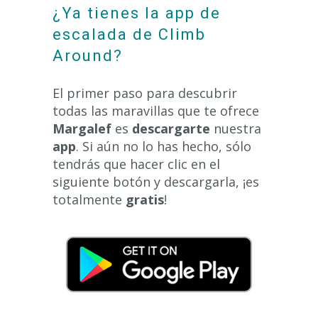
¿Ya tienes la app de
escalada de Climb
Around?
El primer paso para descubrir
todas las maravillas que te ofrece
Margalef
es
descargarte
nuestra
app
. Si aún no lo has hecho, sólo
tendrás que hacer clic en el
siguiente botón y descargarla, ¡es
totalmente
gratis
!