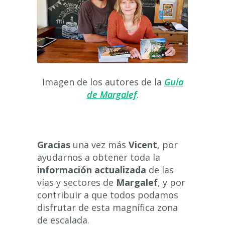
Imagen de los autores de la
Guía
de Margalef
.
Gracias
una vez más
Vicent
, por
ayudarnos a obtener toda la
información actualizada
de las
vías y sectores de
Margalef
, y por
contribuir a que todos podamos
disfrutar de esta magnífica zona
de escalada.