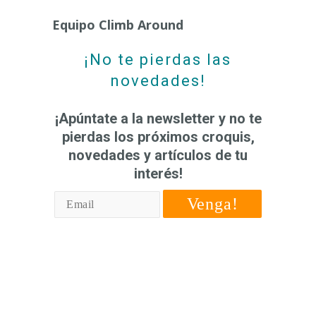
Equipo Climb Around
¡No te pierdas las
novedades!
¡Apúntate a la newsletter y no te
pierdas los próximos croquis,
novedades y artículos de tu
interés!
Venga!