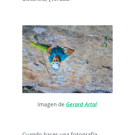
Imagen de
Gerard Artal
.
Cuando haces una fotografía