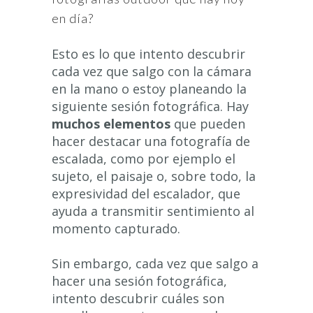
en día?
Esto es lo que intento descubrir
cada vez que salgo con la cámara
en la mano o estoy planeando la
siguiente sesión fotográfica. Hay
muchos elementos
que pueden
hacer destacar una fotografía de
escalada, como por ejemplo el
sujeto, el paisaje o, sobre todo, la
expresividad del escalador, que
ayuda a transmitir sentimiento al
momento capturado.
Sin embargo, cada vez que salgo a
hacer una sesión fotográfica,
intento descubrir cuáles son