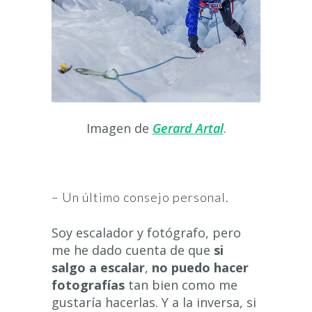
Imagen de
Gerard Artal
.
– Un último consejo personal.
Soy escalador y fotógrafo, pero
me he dado cuenta de que
si
salgo a escalar
,
no puedo hacer
fotografías
tan bien como me
gustaría hacerlas. Y a la inversa, si