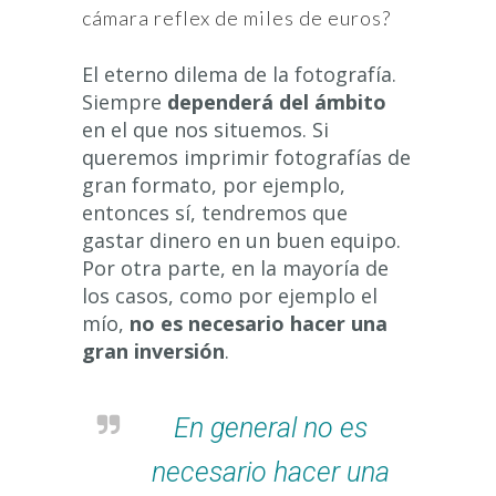
cámara reflex de miles de euros?
El eterno dilema de la fotografía.
Siempre
dependerá del ámbito
en el que nos situemos. Si
queremos imprimir fotografías de
gran formato, por ejemplo,
entonces sí, tendremos que
gastar dinero en un buen equipo.
Por otra parte, en la mayoría de
los casos, como por ejemplo el
mío,
no es necesario hacer una
gran inversión
.
En general no es
necesario hacer una