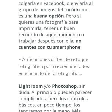
colgarla en Facebook, o enviarla al
grupo de amigos del rocódromo,
es una
buena opción
. Pero si
quieres una fotografía para
imprimirla, tener un buen
recuerdo de aquel momento o
trabajar después con ella,
no
cuentes con tu smartphone
.
– Aplicaciones útiles de retoque
fotográfico para recién iniciados
en el mundo de la fotografía…
Lightroom
y/o
Photoshop
, sin
duda. Al principio pueden parecer
complicados, pero los controles
básicos, en poco tiempo, los
tendremos por la mano. Más