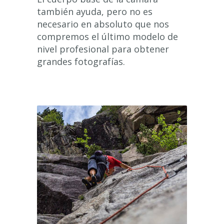
también ayuda, pero no es
necesario en absoluto que nos
compremos el último modelo de
nivel profesional para obtener
grandes fotografías.