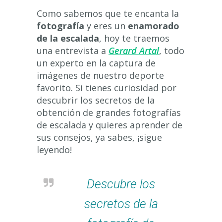
Como sabemos que te encanta la
fotografía
y eres un
enamorado
de la escalada
, hoy te traemos
una entrevista a
Gerard Artal
, todo
un experto en la captura de
imágenes de nuestro deporte
favorito. Si tienes curiosidad por
descubrir los secretos de la
obtención de grandes fotografías
de escalada y quieres aprender de
sus consejos, ya sabes, ¡sigue
leyendo!
Descubre los
secretos de la