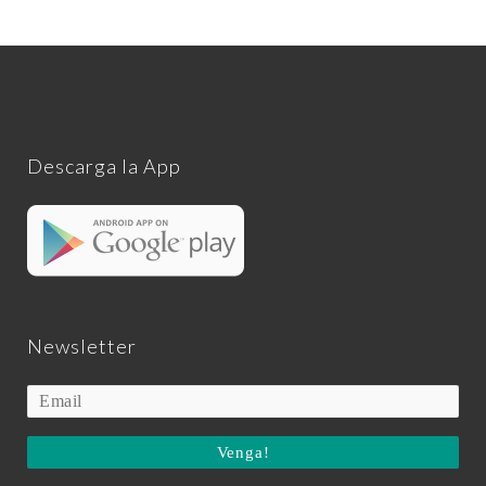
Descarga la App
Newsletter
Venga!