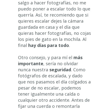
salgo a hacer fotografías, no me
puedo poner a escalar todo lo que
querría. Así, te recomiendo que si
quieres escalar dejes la cámara
guardada en casa y el día que
quieras hacer fotografías, no cojas
los pies de gato en la mochila. Al
final
hay días para todo
.
Otro consejo, y para mí el
más
importante
, sería no olvidar
nunca nuestra
seguridad
. Como
fotógrafos de escalada, y dado
que nos pasamos el día colgados a
pesar de no escalar, podemos
tener igualmente una caída o
cualquier otro accidente. Antes de
fijar una cuerda o remontarla