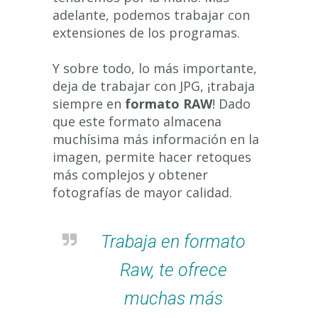
adelante, podemos trabajar con
extensiones de los programas.
Y sobre todo, lo más importante,
deja de trabajar con JPG, ¡trabaja
siempre en
formato RAW
! Dado
que este formato almacena
muchísima más información en la
imagen, permite hacer retoques
más complejos y obtener
fotografías de mayor calidad.
Trabaja en formato
Raw, te ofrece
muchas más