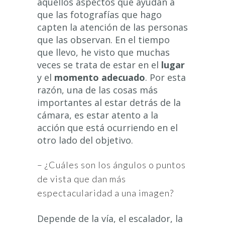
aquellos aspectos que ayudan a
que las fotografías que hago
capten la atención de las personas
que las observan. En el tiempo
que llevo, he visto que muchas
veces se trata de estar en el
lugar
y el
momento adecuado
. Por esta
razón, una de las cosas más
importantes al estar detrás de la
cámara, es estar atento a la
acción que está ocurriendo en el
otro lado del objetivo.
– ¿Cuáles son los ángulos o puntos
de vista que dan más
espectacularidad a una imagen?
Depende de la vía, el escalador, la