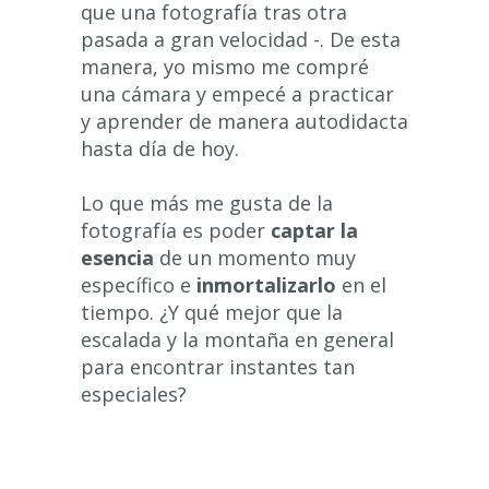
que una fotografía tras otra
pasada a gran velocidad -. De esta
manera, yo mismo me compré
una cámara y empecé a practicar
y aprender de manera autodidacta
hasta día de hoy.
Lo que más me gusta de la
fotografía es poder
captar la
esencia
de un momento muy
específico e
inmortalizarlo
en el
tiempo. ¿Y qué mejor que la
escalada y la montaña en general
para encontrar instantes tan
especiales?