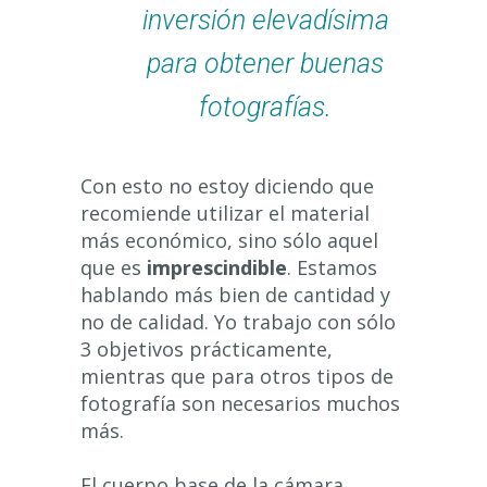
inversión elevadísima
para obtener buenas
fotografías.
Con esto no estoy diciendo que
recomiende utilizar el material
más económico, sino sólo aquel
que es
imprescindible
. Estamos
hablando más bien de cantidad y
no de calidad. Yo trabajo con sólo
3 objetivos prácticamente,
mientras que para otros tipos de
fotografía son necesarios muchos
más.
El cuerpo base de la cámara