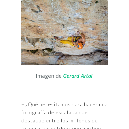
Imagen de
Gerard Artal
.
– ¿Qué necesitamos para hacer una
fotografía de escalada que
destaque entre los millones de
fotografías outdoor que hay hoy