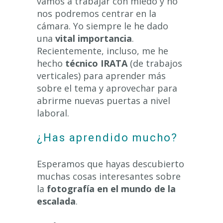
vamos a trabajar con miedo y no
nos podremos centrar en la
cámara. Yo siempre le he dado
una
vital importancia
.
Recientemente, incluso, me he
hecho
técnico IRATA
(de trabajos
verticales) para aprender más
sobre el tema y aprovechar para
abrirme nuevas puertas a nivel
laboral.
¿Has aprendido mucho?
Esperamos que hayas descubierto
muchas cosas interesantes sobre
la
fotografía en el mundo de la
escalada
.