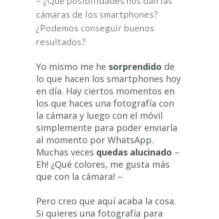
– ¿Qué posibilidades nos dan las
cámaras de los smartphones?
¿Podemos conseguir buenos
resultados?
Yo mismo me he
sorprendido
de
lo que hacen los smartphones hoy
en día. Hay ciertos momentos en
los que haces una fotografía con
la cámara y luego con el móvil
simplemente para poder enviarla
al momento por WhatsApp.
Muchas veces
quedas alucinado
–
Eh! ¿Qué colores, me gusta más
que con la cámara! –
Pero creo que aquí acaba la cosa.
Si quieres una fotografía para