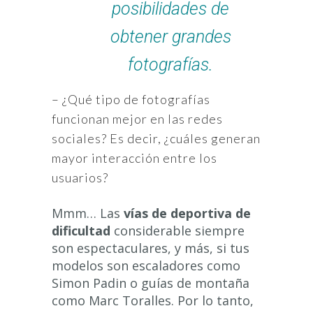
posibilidades de
obtener grandes
fotografías.
– ¿Qué tipo de fotografías
funcionan mejor en las redes
sociales? Es decir, ¿cuáles generan
mayor interacción entre los
usuarios?
Mmm… Las
vías de deportiva de
dificultad
considerable siempre
son espectaculares, y más, si tus
modelos son escaladores como
Simon Padin o guías de montaña
como Marc Toralles. Por lo tanto,