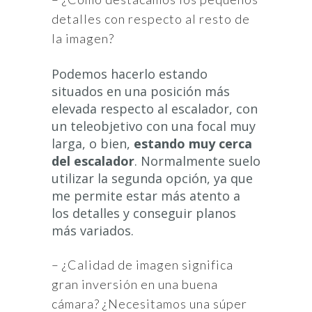
detalles con respecto al resto de
la imagen?
Podemos hacerlo estando
situados en una posición más
elevada respecto al escalador, con
un teleobjetivo con una focal muy
larga, o bien,
estando muy cerca
del escalador
. Normalmente suelo
utilizar la segunda opción, ya que
me permite estar más atento a
los detalles y conseguir planos
más variados.
– ¿Calidad de imagen significa
gran inversión en una buena
cámara? ¿Necesitamos una súper