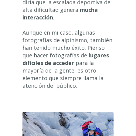
diría que la escalada deportiva de
alta dificultad genera
mucha
interacción
.
Aunque en mi caso, algunas
fotografías de alpinismo, también
han tenido mucho éxito. Pienso
que hacer fotografías de
lugares
difíciles de acceder
para la
mayoría de la gente, es otro
elemento que siempre llama la
atención del público.