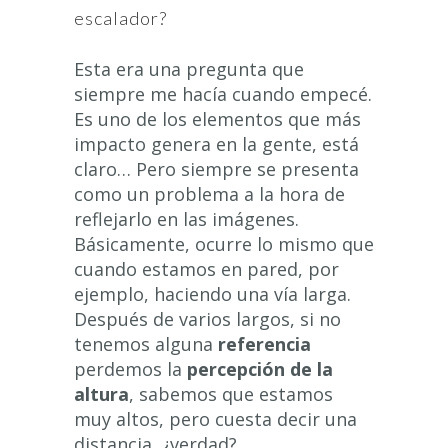
escalador?
Esta era una pregunta que
siempre me hacía cuando empecé.
Es uno de los elementos que más
impacto genera en la gente, está
claro… Pero siempre se presenta
como un problema a la hora de
reflejarlo en las imágenes.
Básicamente, ocurre lo mismo que
cuando estamos en pared, por
ejemplo, haciendo una vía larga.
Después de varios largos, si no
tenemos alguna
referencia
perdemos la
percepción de la
altura
, sabemos que estamos
muy altos, pero cuesta decir una
distancia, ¿verdad?