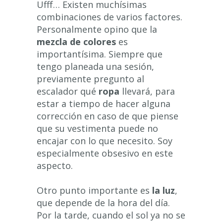
Ufff… Existen muchísimas
combinaciones de varios factores.
Personalmente opino que la
mezcla de colores
es
importantísima. Siempre que
tengo planeada una sesión,
previamente pregunto al
escalador qué
ropa
llevará, para
estar a tiempo de hacer alguna
corrección en caso de que piense
que su vestimenta puede no
encajar con lo que necesito. Soy
especialmente obsesivo en este
aspecto.
Otro punto importante es
la luz
,
que depende de la hora del día.
Por la tarde, cuando el sol ya no se