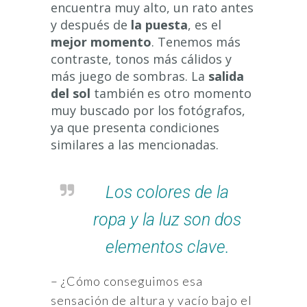
encuentra muy alto, un rato antes
y después de
la puesta
, es el
mejor momento
. Tenemos más
contraste, tonos más cálidos y
más juego de sombras. La
salida
del sol
también es otro momento
muy buscado por los fotógrafos,
ya que presenta condiciones
similares a las mencionadas.
Los colores de la
ropa y la luz son dos
elementos clave.
– ¿Cómo conseguimos esa
sensación de altura y vacío bajo el