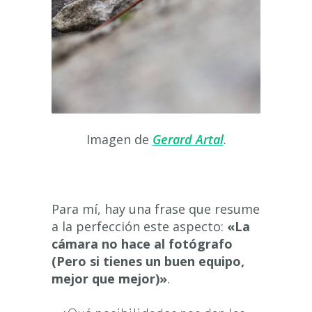
Imagen de
Gerard Artal
.
Para mí, hay una frase que resume
a la perfección este aspecto:
«La
cámara no hace al fotógrafo
(Pero si tienes un buen equipo,
mejor que mejor)»
.