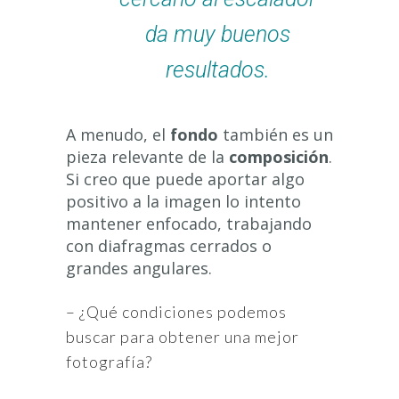
da muy buenos
resultados.
A menudo, el
fondo
también es un
pieza relevante de la
composición
.
Si creo que puede aportar algo
positivo a la imagen lo intento
mantener enfocado, trabajando
con diafragmas cerrados o
grandes angulares.
– ¿Qué condiciones podemos
buscar para obtener una mejor
fotografía?