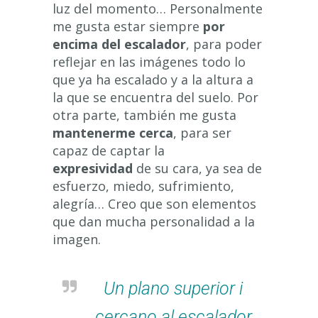
luz del momento… Personalmente
me gusta estar siempre
por
encima del escalador
, para poder
reflejar en las imágenes todo lo
que ya ha escalado y a la altura a
la que se encuentra del suelo. Por
otra parte, también me gusta
mantenerme cerca
, para ser
capaz de captar la
expresividad
de su cara, ya sea de
esfuerzo, miedo, sufrimiento,
alegría… Creo que son elementos
que dan mucha personalidad a la
imagen.
Un plano superior i
cercano al escalador