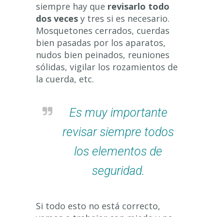
siempre hay que
revisarlo todo
dos veces
y tres si es necesario.
Mosquetones cerrados, cuerdas
bien pasadas por los aparatos,
nudos bien peinados, reuniones
sólidas, vigilar los rozamientos de
la cuerda, etc.
Es muy importante
revisar siempre todos
los elementos de
seguridad.
Si todo esto no está correcto,