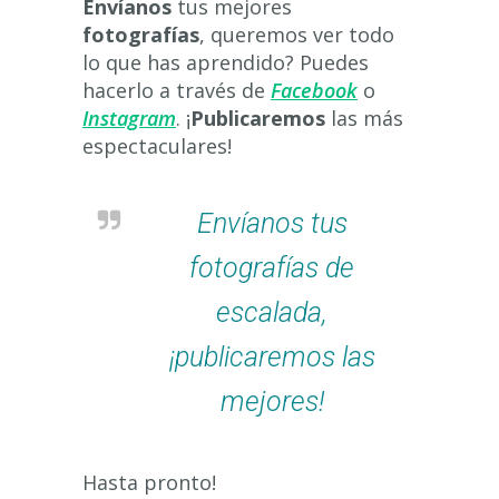
Envíanos
tus mejores
fotografías
, queremos ver todo
lo que has aprendido? Puedes
hacerlo a través de
Facebook
o
Instagram
. ¡
Publicaremos
las más
espectaculares!
Envíanos tus
fotografías de
escalada,
¡publicaremos las
mejores!
Hasta pronto!