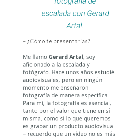
fotografía de
escalada con Gerard
Artal.
– ¿Cómo te presentarías?
Me llamo
Gerard Artal
, soy
aficionado a la escalada y
fotógrafo. Hace unos años estudié
audiovisuales, pero en ningún
momento me enseñaron
fotografía de manera específica.
Para mí, la fotografía es esencial,
tanto por el valor que tiene en sí
misma, como si lo que queremos
es grabar un producto audiovisual
– recuerdo que un vídeo no es más